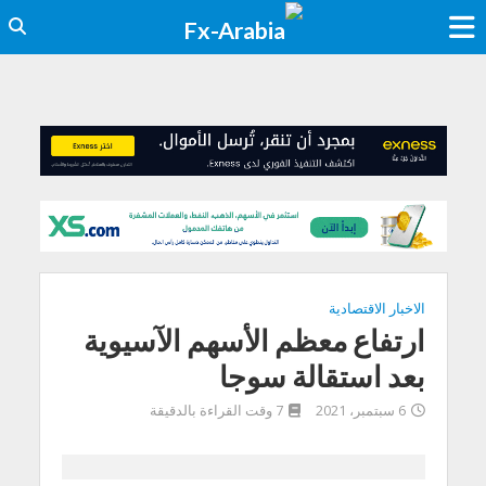
الاخبار الاقتصادية
ارتفاع معظم الأسهم الآسيوية
بعد استقالة سوجا
6 سبتمبر، 2021
7 وقت القراءة بالدقيقة