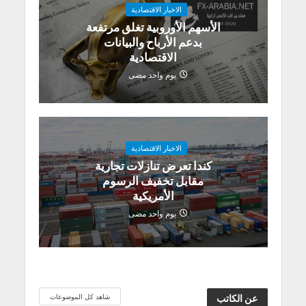
الاخبار الاقتصادية
الأسهم الأوروبية تغلق مرتفعة
بدعم الأرباح والبيانات
الاقتصادية
يوم واحد مضى
الاخبار الاقتصادية
كندا تعرض تنازلات تجارية
مقابل تخفيف الرسوم
الأمريكية
يوم واحد مضى
شاهد كل الموضوعات
عن الكاتب