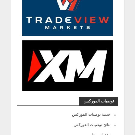
توصيات الفوركس
خدمة توصيات الفوركس
نتائج توصيات الفوركس
اشترك معنا