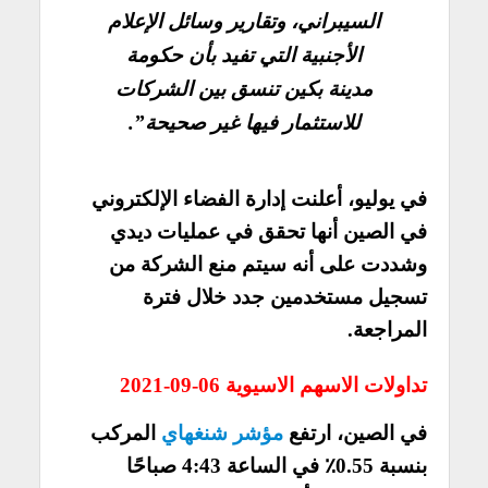
السيبراني، وتقارير وسائل الإعلام
الأجنبية التي تفيد بأن حكومة
مدينة بكين تنسق بين الشركات
للاستثمار فيها غير صحيحة”.
في يوليو، أعلنت إدارة الفضاء الإلكتروني
في الصين أنها تحقق في عمليات ديدي
وشددت على أنه سيتم منع الشركة من
تسجيل مستخدمين جدد خلال فترة
المراجعة.
تداولات الاسهم الاسيوية 06-09-2021
في الصين، ارتفع
مؤشر شنغهاي
المركب
بنسبة 0.55٪ في الساعة 4:43 صباحًا