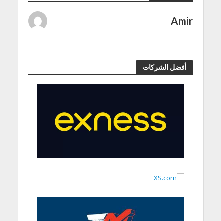
Amir
أفضل الشركات