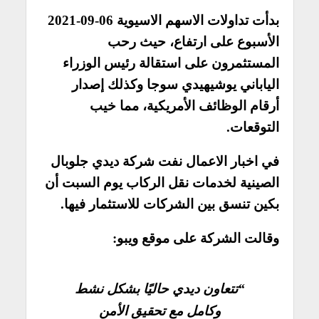
بدأت تداولات الاسهم الاسيوية 06-09-2021
الأسبوع على ارتفاع، حيث رحب
المستثمرون على استقالة رئيس الوزراء
الياباني يوشيهيدي سوجا وكذلك إصدار
أرقام الوظائف الأمريكية، مما خيب
التوقعات.
في اخبار الاعمال نفت شركة ديدي جلوبال
الصينية لخدمات نقل الركاب يوم السبت أن
بكين تنسق بين الشركات للاستثمار فيها.
وقالت الشركة على موقع ويبو:
“تتعاون ديدي حاليًا بشكل نشط
وكامل مع تحقيق الأمن