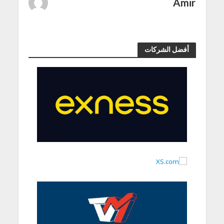
Amir
أفضل الشركات