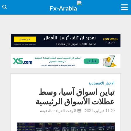
الاخبار الاقتصادية
تباين اسواق آسيا، وسط
عطلات الأسواق الرئيسية
11 فبراير، 2021
8 وقت القراءة بالدقيقة