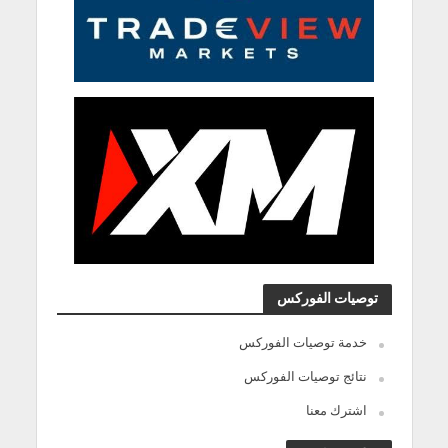
توصيات الفوركس
خدمة توصيات الفوركس
نتائج توصيات الفوركس
اشترك معنا