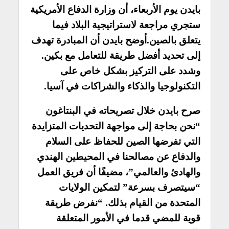
بايدن يوم الأربعاء، أن وزارة الدفاع الأمريكية
ستجري مراجعة لاستراتيجية البلاد فيما
يتعلق بالصين.
أوضح بايدن أن المبادرة تهدف
إلى تحديد أفضل طريقة للتعامل مع بكين.
وشدد على التركيز بشكل خاص على
التكنولوجيا والذكاء والشراكات في آسيا.
صرح بايدن خلال تصريحاته في البنتاغون
“نحن بحاجة إلى مواجهة التحديات المتزايدة
التي تفرضها الصين للحفاظ على السلام
والدفاع عن مصالحنا في المحيطين الهندي
والهادئ والعالمي”، مضيفًا أن فريق العمل
“سيتصرف بسرعة” لتمكين الولايات
المتحدة من القيام بذلك. “نفرض طريقة
قوية للمضي قدما في الأمور المتعلقة