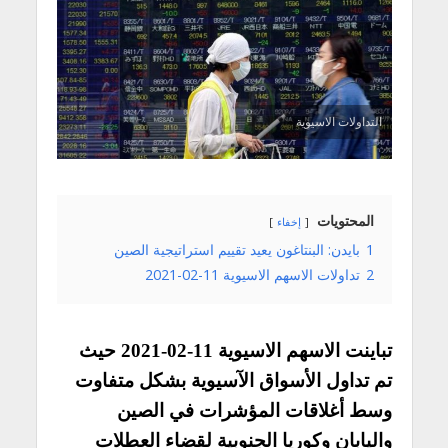
التداولات الاسيوية
المحتويات
إخفاء
1
بايدن: البنتاغون يعيد تقييم استراتيجية الصين
2
تداولات الاسهم الاسيوية 11-02-2021
تباينت الاسهم الاسيوية 11-02-2021 حيث
تم تداول الأسواق الآسيوية بشكل متفاوت
وسط أغلاقات المؤشرات في الصين
واليابان وكوريا الجنوبية لقضاء العطلات