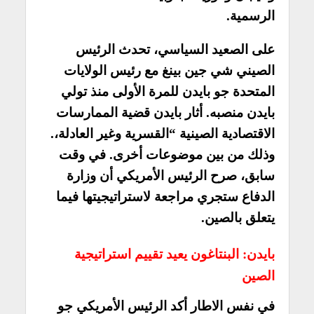
الرسمية.
على الصعيد السياسي، تحدث الرئيس
الصيني شي جين بينغ مع رئيس الولايات
المتحدة جو بايدن للمرة الأولى منذ تولي
بايدن منصبه. أثار بايدن قضية الممارسات
الاقتصادية الصينية “القسرية وغير العادلة،.
وذلك من بين موضوعات أخرى. في وقت
سابق، صرح الرئيس الأمريكي أن وزارة
الدفاع ستجري مراجعة لاستراتيجيتها فيما
يتعلق بالصين.
بايدن: البنتاغون يعيد تقييم استراتيجية
الصين
في نفس الاطار أكد الرئيس الأمريكي جو