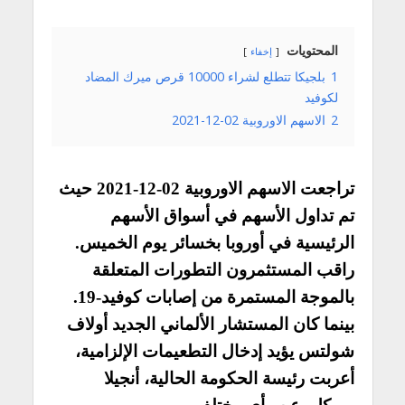
المحتويات
إخفاء
1
بلجيكا تتطلع لشراء 10000 قرص ميرك المضاد
لكوفيد
2
الاسهم الاوروبية 02-12-2021
تراجعت الاسهم الاوروبية 02-12-2021 حيث
تم تداول الأسهم في أسواق الأسهم
الرئيسية في أوروبا بخسائر يوم الخميس.
راقب المستثمرون التطورات المتعلقة
بالموجة المستمرة من إصابات كوفيد-19.
بينما كان المستشار الألماني الجديد أولاف
شولتس يؤيد إدخال التطعيمات الإلزامية،
أعربت رئيسة الحكومة الحالية، أنجيلا