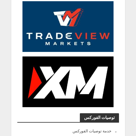
توصيات الفوركس
خدمة توصيات الفوركس