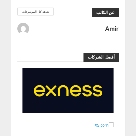
شاهد كل الموضوعات
عن الكاتب
Amir
أفضل الشركات