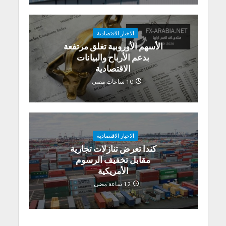
الاخبار الاقتصادية
الأسهم الأوروبية تغلق مرتفعة
بدعم الأرباح والبيانات
الاقتصادية
10 ساعات مضى
الاخبار الاقتصادية
كندا تعرض تنازلات تجارية
مقابل تخفيف الرسوم
الأمريكية
12 ساعة مضى