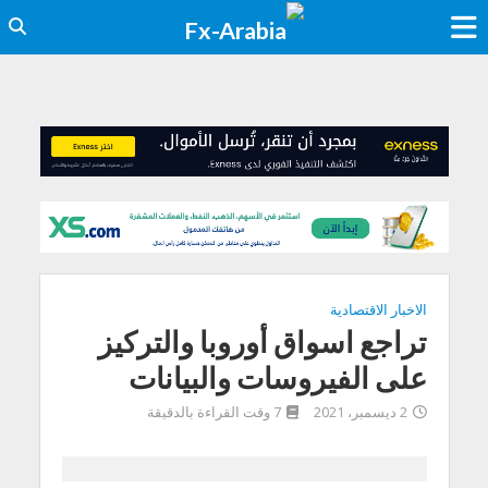
الاخبار الاقتصادية
تراجع اسواق أوروبا والتركيز
على الفيروسات والبيانات
2 ديسمبر، 2021
7 وقت القراءة بالدقيقة