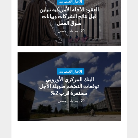
الاخبار الاقتصادية
العقود الآجلة الأمريكية تتباين
قبل نتائج الشركات وبيانات
سوق العمل
يوم واحد مضى
الاخبار الاقتصادية
البنك المركزي الأوروبي:
توقعات التضخم طويلة الأجل
مستقرة قرب 2%
يوم واحد مضى