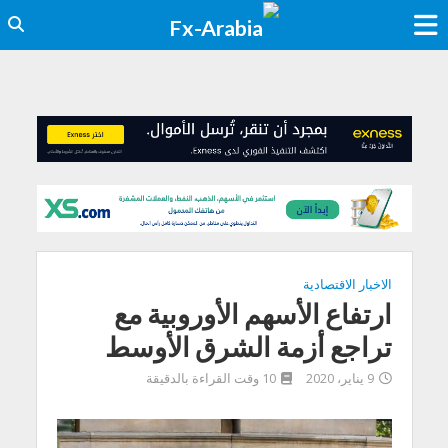
الاخبار الاقتصادية
ارتفاع الأسهم الأوروبية مع
تراجع أزمة الشرق الأوسط
9 يناير، 2020
10 وقت القراءة بالدقيقة