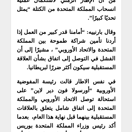
من أن الإطار الزمني لاستكمال عملية
انسحاب المملكة المتحدة من الكتلة “يمثل
تحديًا كبيرًا”.
وقال بارنييه: “أمامنا قدر كبير من العمل إذا
أردنا تأمين شراكة طموحة بين المملكة
المتحدة والاتحاد الأوروبي” ، مشيرًا إلى أن
الفشل في التوصل إلى اتفاق بشأن العلاقة
المستقبلية سيكون أكثر ضررًا لبريطانيا.
في نفس الاطار قالت رئيسة المفوضية
الأوروبية “أورسولا فون دير لاين” على
استحالة توصل الاتحاد الأوروبي والمملكة
المتحدة إلى اتفاق شامل يتعلق بالعلاقات
المستقبلية بينهما قبل نهاية هذا العام، بعدما
أكد رئيس وزراء المملكة المتحدة بوريس