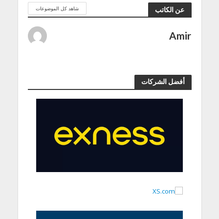
شاهد كل الموضوعات
عن الكاتب
Amir
أفضل الشركات