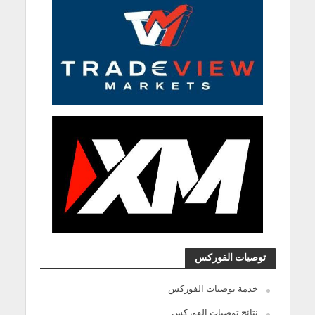
توصيات الفوركس
خدمة توصيات الفوركس
نتائج توصيات الفوركس