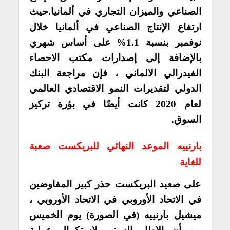
الصناعي والميزان التجاري في ألمانيا.حيث
ارتفاع الإنتاج الصناعي في ألمانيا خلال
نوفمبر بنسبة 1.1% على أساس شهري
بالإضافة إلى إصدارات مكتب الاحصاء
الفيدرالي الالماني ، فإن مراجعة البنك
الدولي لتقديرات النمو الاقتصادي العالمي
لعام 2020 كانت أيضًا في بؤرة تركيز
السوق.
بارنييه الموعد النهائي للبريكست صعبة
للغاية
على صعيد البريكست حذر كبير المفاوضين
في الاتحاد الأوروبي في الاتحاد الأوروبي ،
ميشيل بارنييه (في الصورة) يوم الخميس