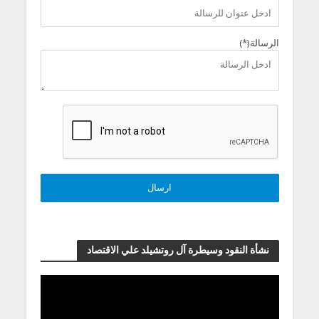
الرسالة(*)
نشأة النقود وسيطرة آل روتشيلد علي الاقتصاد
مشغل
الفيديو