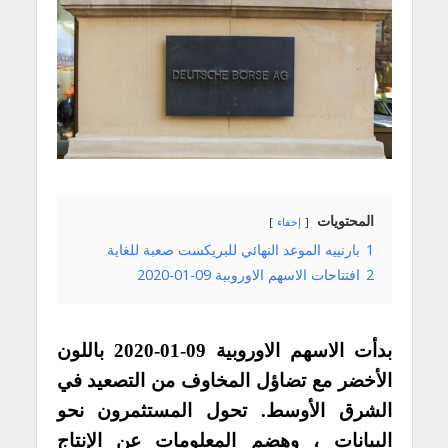
المحتويات
إخفاء
1
بارنييه الموعد النهائي للبريكست صعبة للغاية
2
افتتاحات الاسهم الاوروبية 09-01-2020
بدأت الاسهم الاوروبية 09-01-2020 باللون
الأخضر مع تضاؤل المخاوف من التصعيد في
الشرق الأوسط. تحول المستثمرون نحو
البيانات ، وهضم المعلومات عن الإنتاج