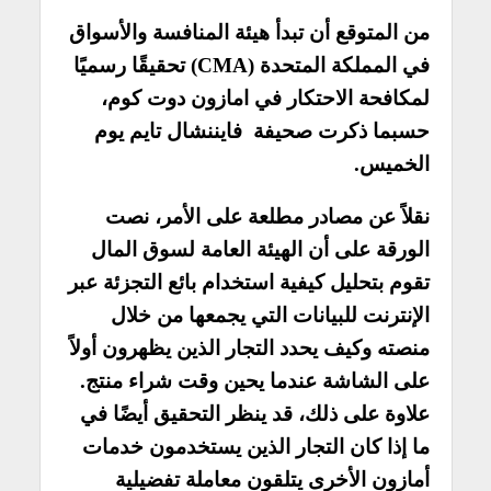
من المتوقع أن تبدأ هيئة المنافسة والأسواق
في المملكة المتحدة (CMA) تحقيقًا رسميًا
لمكافحة الاحتكار في امازون دوت كوم،
حسبما ذكرت صحيفة فايننشال تايم يوم
الخميس.
نقلاً عن مصادر مطلعة على الأمر، نصت
الورقة على أن الهيئة العامة لسوق المال
تقوم بتحليل كيفية استخدام بائع التجزئة عبر
الإنترنت للبيانات التي يجمعها من خلال
منصته وكيف يحدد التجار الذين يظهرون أولاً
على الشاشة عندما يحين وقت شراء منتج.
علاوة على ذلك، قد ينظر التحقيق أيضًا في
ما إذا كان التجار الذين يستخدمون خدمات
أمازون الأخرى يتلقون معاملة تفضيلية