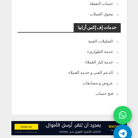
حساب النقطة
محول العملات
خدمات إف إكس أرابيا
التحليلات الفنية
خدمة الطوارىء
خدمة كبار العملاء
الدعم الفنى و خدمة العملاء
عروض و مسابقات
فتح حساب