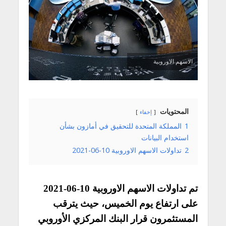
الاسهم الاوروبية
المحتويات
إخفاء
1
المملكة المتحدة للتحقيق في أمازون بشأن
استخدام البيانات
2
تداولات الاسهم الاوروبية 10-06-2021
تم تداولات الاسهم الاوروبية 10-06-2021
على ارتفاع يوم الخميس، حيث يترقب
المستثمرون قرار البنك المركزي الأوروبي