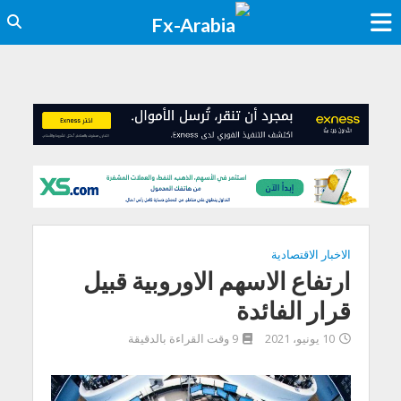
الاخبار الاقتصادية
ارتفاع الاسهم الاوروبية قبيل
قرار الفائدة
10 يونيو، 2021
9 وقت القراءة بالدقيقة