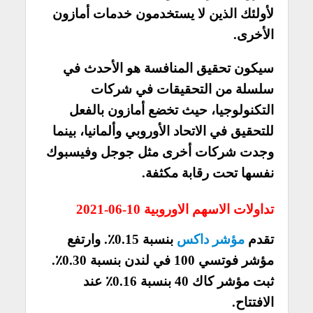
لأولئك الذين لا يستخدمون خدمات أمازون
الأخرى.
سيكون تحقيق المنافسة هو الأحدث في
سلسلة من التحقيقات في شركات
التكنولوجيا، حيث تخضع أمازون بالفعل
للتحقيق في الاتحاد الأوروبي وألمانيا، بينما
وجدت شركات أخرى مثل جوجل وفيسبوك
نفسها تحت رقابة مكثفة.
تداولات الاسهم الاوروبية 10-06-2021
تقدم
مؤشر داكس
بنسبة 0.15٪. وارتفع
مؤشر فوتسي 100 في لندن بنسبة 0.30٪.
ثبت مؤشر كاك 40 بنسبة 0.16٪ عند
الافتتاح.