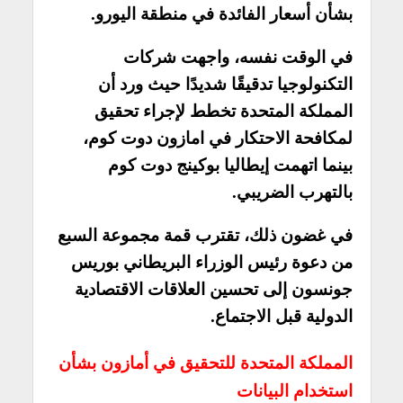
بشأن أسعار الفائدة في منطقة اليورو.
في الوقت نفسه، واجهت شركات
التكنولوجيا تدقيقًا شديدًا حيث ورد أن
المملكة المتحدة تخطط لإجراء تحقيق
لمكافحة الاحتكار في امازون دوت كوم،
بينما اتهمت إيطاليا بوكينج دوت كوم
بالتهرب الضريبي.
في غضون ذلك، تقترب قمة مجموعة السبع
من دعوة رئيس الوزراء البريطاني بوريس
جونسون إلى تحسين العلاقات الاقتصادية
الدولية قبل الاجتماع.
المملكة المتحدة للتحقيق في أمازون بشأن
استخدام البيانات