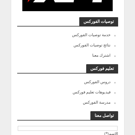
توصيات الفوركس
خدمة توصيات الفوركس
نتائج توصيات الفوركس
اشترك معنا
تعليم فوركس
دروس الفوركس
فيديوهات تعليم فوركس
مدرسة الفوركس
تواصل معنا
الاسم(*)