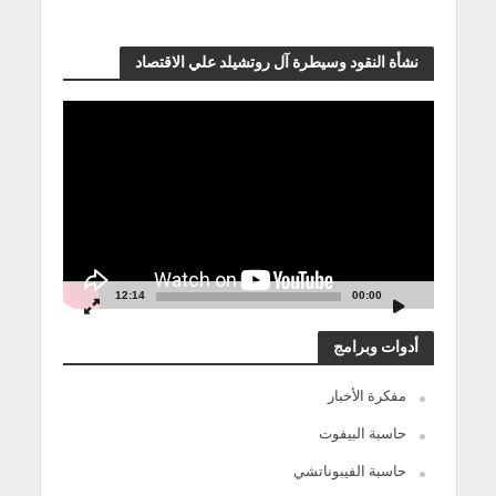
نشأة النقود وسيطرة آل روتشيلد علي الاقتصاد
مشغل
الفيديو
12:14
00:00
أدوات وبرامج
مفكرة الأخبار
حاسبة البيفوت
حاسبة الفيبوناتشي