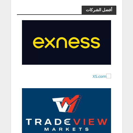
أفضل الشركات