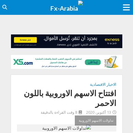
الاخبار الاقتصادية
افتتاح الاسهم الاوروبية باللون
الاحمر
13 أكتوبر، 2020
8 وقت القراءة بالدقيقة
تداولات الاسهم الاوروبية