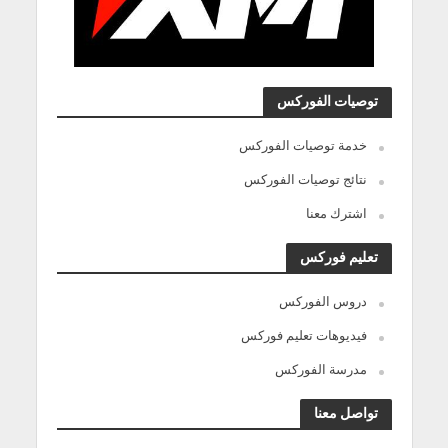
توصيات الفوركس
خدمة توصيات الفوركس
نتائج توصيات الفوركس
اشترك معنا
تعليم فوركس
دروس الفوركس
فيديوهات تعليم فوركس
مدرسة الفوركس
تواصل معنا