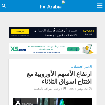
الاخبار الاقتصادية
ارتفاع الأسهم الأوروبية مع
افتتاح اسواق الثلاثاء
22 يونيو، 2021
8 وقت القراءة بالدقيقة