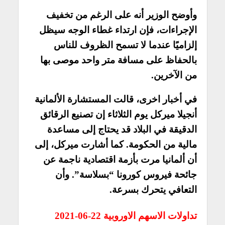
وأوضح الوزير أنه على الرغم من تخفيف
الإجراءات، فإن ارتداء غطاء الوجه سيظل
إلزاميًا عندما لا تسمح الظروف للناس
بالحفاظ على مسافة متر واحد موصى بها
من الآخرين.
في أخبار اخرى، قالت المستشارة الألمانية
أنجيلا ميركل يوم الثلاثاء إن تصنيع الرقائق
الدقيقة في البلاد قد يحتاج إلى مساعدة
مالية من الحكومة. كما أشارت ميركل، إلى
أن ألمانيا مرت بأزمة اقتصادية ناجمة عن
جائحة فيروس كورونا “بسلاسة”. وأن
التعافي يتحرك بسرعة.
تداولات الاسهم الاوروبية 22-06-2021