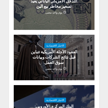
التدخل الأمريكي الياباني يعيد
تسعير مخاطر بيع الين
يوم واحد مضى
الاخبار الاقتصادية
العقود الآجلة الأمريكية تتباين
قبل نتائج الشركات وبيانات
سوق العمل
يوم واحد مضى
الاخبار الاقتصادية
البنك المركزي الأوروبي: