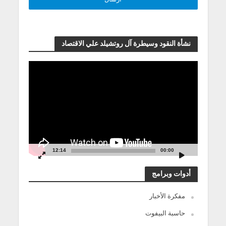
نشأة النقود وسيطرة آل روتشيلد علي الاقتصاد
مشغل
الفيديو
12:14
00:00
أدوات وبرامج
مفكرة الأخبار
حاسبة البيفوت