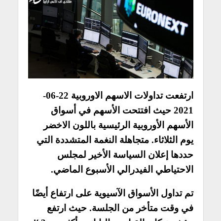
ارتفعت تداولات الاسهم الاوروبية 22-06-
2021 حيث افتتحت الأسهم في أسواق
الأسهم الأوروبية الرئيسية باللون الاخضر
يوم الثلاثاء. متجاهلة النغمة المتشددة التي
حددها إعلان السياسة الأخير لمجلس
الاحتياطي الفيدرالي الأسبوع الماضي.
تم تداول الأسواق الآسيوية على ارتفاع أيضًا
في وقت متأخر من الجلسة. حيث ارتفع