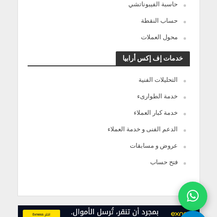
حاسبة الفيبوناتشي
حساب النقطة
محول العملات
خدمات إف إكس أرابيا
التحليلات الفنية
خدمة الطوارىء
خدمة كبار العملاء
الدعم الفنى و خدمة العملاء
عروض و مسابقات
فتح حساب