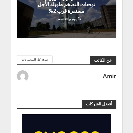
توقعات التضخم طويلة الأجل
مستقرة قرب 2%
يوم واحد مضى
شاهد كل الموضوعات
عن الكاتب
Amir
أفضل الشركات