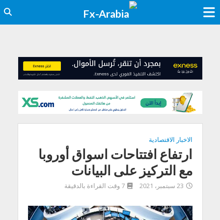
الاخبار الاقتصادية
ارتفاع افتتاحات اسواق أوروبا
مع التركيز على البيانات
23 سبتمبر، 2021
7 وقت القراءة بالدقيقة