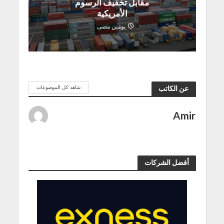
مقابل تخفيف الرسوم
الأمريكية
يومين مضى
شاهد كل الموضوعات
عن الكاتب
Amir
أفضل الشركات