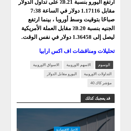
ارتفع اليورو بنسبة 0.21٪ على تداول الدولار
مقابل 1.17116 دولار في الساعة 7:38
صباحًا بتوقيت وسط أوروبا ، بينما ارتفع
الجنيه بنسبة 0.20٪ مقابل العملة الأمريكية
ليصل إلى 1.36458 دولار في نفس الوقت.
تحليلات ومناقشات اف اكس ارابيا
الوسوم
الاسهم الاوروبية
الاسواق الاوروبية
التداولات الاوروبية
اليورو مقابل الدولار
مؤشر كاك 40
قد يعجبك كذلك
الاخبار الاقتصادية