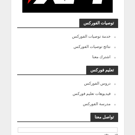
توصيات الفوركس
خدمة توصيات الفوركس
نتائج توصيات الفوركس
اشترك معنا
تعليم فوركس
دروس الفوركس
فيديوهات تعليم فوركس
مدرسة الفوركس
تواصل معنا