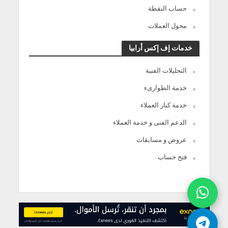
حساب النقطة
محول العملات
خدمات إف إكس أرابيا
التحليلات الفنية
خدمة الطوارىء
خدمة كبار العملاء
الدعم الفنى و خدمة العملاء
عروض و مسابقات
فتح حساب