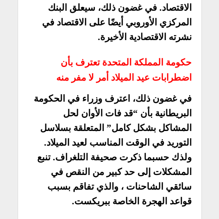
الاقتصاد. في غضون ذلك، سيعلق البنك
المركزي الأوروبي أيضًا على الاقتصاد في
نشرته الاقتصادية الأخيرة.
حكومة المملكة المتحدة تعترف بأن
اضطرابات عيد الميلاد أمر لا مفر منه
في غضون ذلك، اعترف وزراء في الحكومة
البريطانية بأن “قد فات الأوان لحل
المشاكل بشكل كامل” المتعلقة بسلاسل
التوريد في الوقت المناسب لعيد الميلاد.
ولذك حسبما ذكرت صحيفة التلغراف. تنبع
المشكلات إلى حد كبير من النقص في
سائقي الشاحنات ، والذي تفاقم بسبب
قواعد الهجرة الخاصة ببريكست.