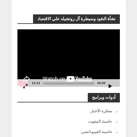
نشأة النقود وسيطرة آل روتشيلد علي الاقتصاد
مشغل
الفيديو
12:14
00:00
أدوات وبرامج
مفكرة الأخبار
حاسبة البيفوت
حاسبة الفيبوناتشي