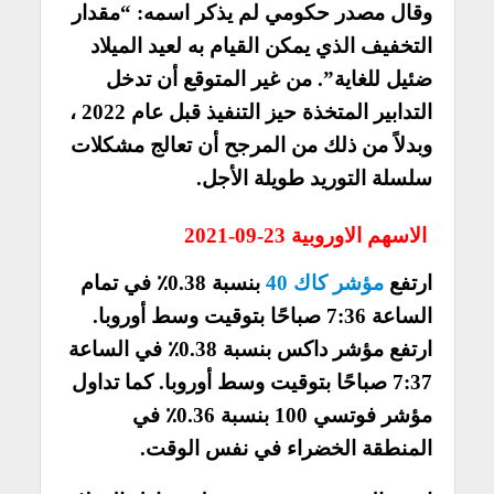
وقال مصدر حكومي لم يذكر اسمه: “مقدار
التخفيف الذي يمكن القيام به لعيد الميلاد
ضئيل للغاية”. من غير المتوقع أن تدخل
التدابير المتخذة حيز التنفيذ قبل عام 2022 ،
وبدلاً من ذلك من المرجح أن تعالج مشكلات
سلسلة التوريد طويلة الأجل.
الاسهم الاوروبية 23-09-2021
ارتفع
مؤشر كاك 40
بنسبة 0.38٪ في تمام
الساعة 7:36 صباحًا بتوقيت وسط أوروبا.
ارتفع مؤشر داكس بنسبة 0.38٪ في الساعة
7:37 صباحًا بتوقيت وسط أوروبا. كما تداول
مؤشر فوتسي 100 بنسبة 0.36٪ في
المنطقة الخضراء في نفس الوقت.