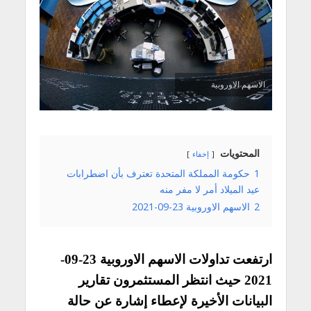
الاسهم الاوروبية
المحتويات
إخفاء
1
حكومة المملكة المتحدة تعترف بأن اضطرابات
عيد الميلاد أمر لا مفر منه
2
الاسهم الاوروبية 23-09-2021
ارتفعت تداولات الاسهم الاوروبية 23-09-
2021 حيث انتظر المستثمرون تقارير
البيانات الأخيرة لإعطاء إشارة عن حالة