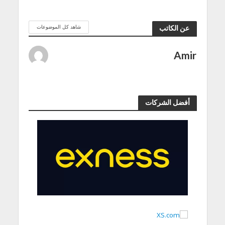
شاهد كل الموضوعات
عن الكاتب
Amir
أفضل الشركات