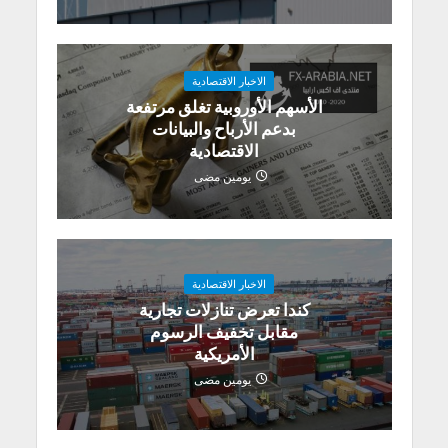
الاخبار الاقتصادية
الأسهم الأوروبية تغلق مرتفعة
بدعم الأرباح والبيانات
الاقتصادية
يومين مضى
الاخبار الاقتصادية
كندا تعرض تنازلات تجارية
مقابل تخفيف الرسوم
الأمريكية
يومين مضى