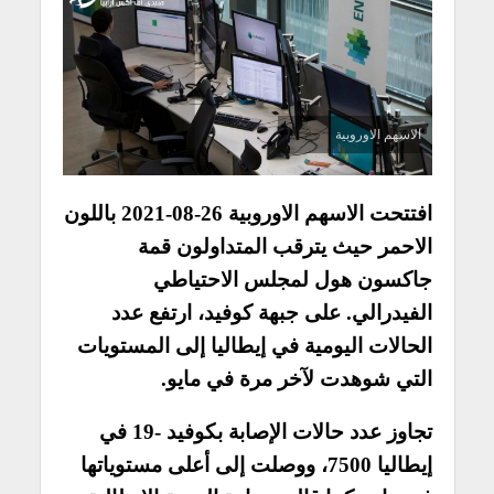
الاسهم الاوروبية
افتتحت الاسهم الاوروبية 26-08-2021 باللون
الاحمر حيث يترقب المتداولون قمة
جاكسون هول لمجلس الاحتياطي
الفيدرالي.
على جبهة كوفيد، ارتفع عدد
الحالات اليومية في إيطاليا إلى المستويات
التي شوهدت لآخر مرة في مايو.
تجاوز عدد حالات الإصابة بكوفيد -19 في
إيطاليا 7500، ووصلت إلى أعلى مستوياتها