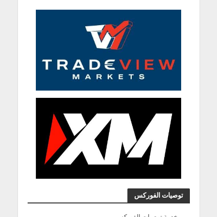
توصيات الفوركس
خدمة توصيات الفوركس