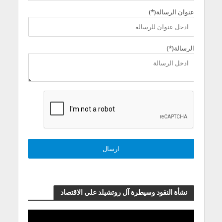
عنوان الرسالة(*)
الرسالة(*)
نشأة النقود وسيطرة آل روتشيلد علي الاقتصاد
مشغل