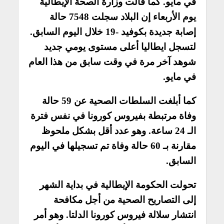
في مايو. كما
قالت وزارة الصحة الإيطالية
يوم الأربعاء إن البلاد سجلت 7548 حالة
إصابة جديدة بكوفيد -19 خلال اليوم السابق.
لتسجل ايطاليا أعلى مستوى يومي جديد
شوهد آخر مرة في وقت سابق من هذا العام
في مايو.
كما أبلغت السلطات الصحية عن 59 حالة
وفاة مرتبطة بفيروس كورونا في نفس فترة
الـ 24 ساعة. وهو عدد أقل بشكل ملحوظ
مقارنة بـ 60 حالة وفاة تم تسجيلها في اليوم
السابق.
تحولت الحكومة الإيطالية في بداية الشهر
إلى التصاريح الصحية من أجل مكافحة
انتشار سلالة فيروس كورونا الدلتا. وهو أمر