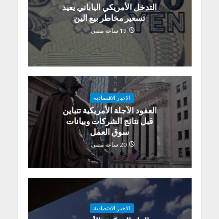
التدخل الأمريكي الياباني يعيد
تسعير مخاطر بيع الين
19 ساعة مضى
الاخبار الاقتصادية
العقود الآجلة الأمريكية تتباين
قبل نتائج الشركات وبيانات
سوق العمل
20 ساعة مضى
الاخبار الاقتصادية