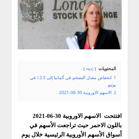
المحتويات
إخفاء
1
انخفاض معدل التضخم في ألمانيا إلى 2.3٪ في
يونيو
2
الاسهم الاوروبية 30-06-2021
افتتحت الاسهم الاوروبية 30-06-2021
باللون الاحمر حيث تراجعت الأسهم في
أسواق الأسهم الأوروبية الرئيسية خلال يوم