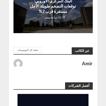
البنك المركزي الأوروبي:
توقعات التضخم طويلة الأجل
مستقرة قرب 2%
20 ساعة مضى
شاهد كل الموضوعات
عن الكاتب
Amir
أفضل الشركات