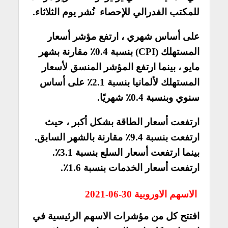
للمكتب الفدرالي للإحصاء نُشر يوم الثلاثاء.
على أساس شهري ، ارتفع مؤشر أسعار
المستهلك (CPI) بنسبة 0.4٪ مقارنة بشهر
مايو ، بينما ارتفع المؤشر المنسق لأسعار
المستهلك لألمانيا بنسبة 2.1٪ على أساس
سنوي وبنسبة 0.4٪ شهريًا.
ارتفعت أسعار الطاقة بشكل أكبر ، حيث
ارتفعت بنسبة 9.4٪ مقارنة بالشهر السابق.
بينما ارتفعت أسعار السلع بنسبة 3.1٪.
ارتفعت أسعار الخدمات بنسبة 1.6٪.
الاسهم الاوروبية 30-06-2021
افتتح كل من مؤشرات الاسهم الرئيسية في