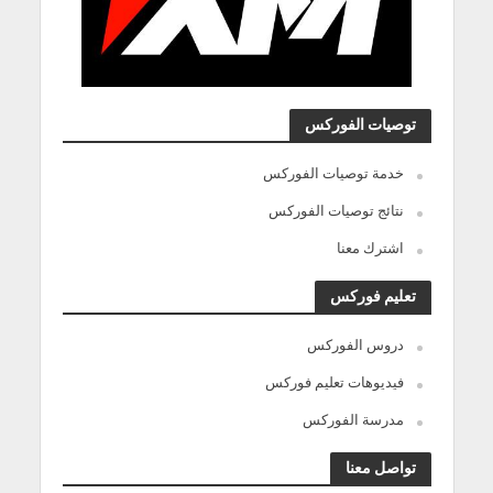
توصيات الفوركس
خدمة توصيات الفوركس
نتائج توصيات الفوركس
اشترك معنا
تعليم فوركس
دروس الفوركس
فيديوهات تعليم فوركس
مدرسة الفوركس
تواصل معنا