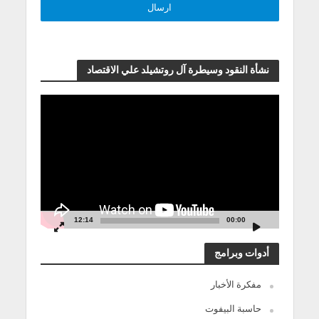
نشأة النقود وسيطرة آل روتشيلد علي الاقتصاد
مشغل
الفيديو
12:14
00:00
أدوات وبرامج
مفكرة الأخبار
حاسبة البيفوت