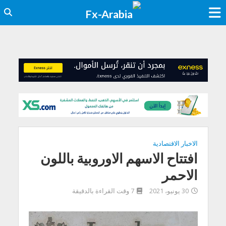
الاخبار الاقتصادية
افتتاح الاسهم الاوروبية باللون
الاحمر
30 يونيو، 2021
7 وقت القراءة بالدقيقة