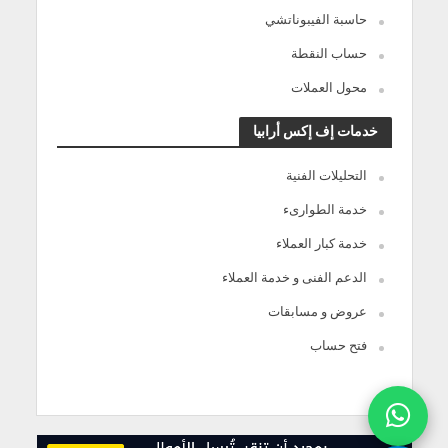
حاسبة الفيبوناتشي
حساب النقطة
محول العملات
خدمات إف إكس أرابيا
التحليلات الفنية
خدمة الطوارىء
خدمة كبار العملاء
الدعم الفنى و خدمة العملاء
عروض و مسابقات
فتح حساب