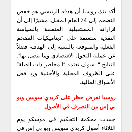
أكد بنك روسيا أن هدفه الرئيسي هو خفض
التضخم إلى 4٪ العام المقبل، مشيرًا إلى أن
قراراته المستقبلية المتعلقة بالسياسة
النقدية ستعتمد على “ديناميكيات التضخم
الفعلية والمتوقعة بالنسبة إلى الهدف، فضلاً
عن عملية التحول الاقتصادي وما يتصل بها”.
النتائج “. سوف تعتمد “المخاطر ذات الصلة”
على الظروف المحلية والأجنبية ورد فعل
الأسواق المالية.
روسيا تفرض حظر على كريدي سويس ويو
بي إس من التصرف في الأصول
جمدت محكمة التحكيم في موسكو يوم
الثلاثاء أصول كريدي سويس ويو بي إس في