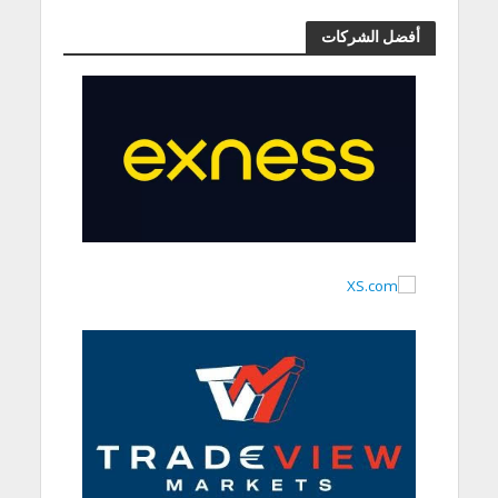
أفضل الشركات