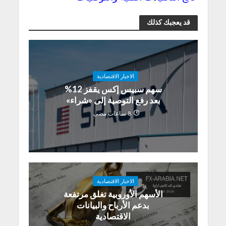
قد يعجبك كذلك
الاخبار الاقتصادية
سهم سبيس إكس يقفز 12%
بعد رفع التوصية إلى «شراء»
8 ساعات مضى
الاخبار الاقتصادية
الأسهم الأوروبية تغلق مرتفعة
بدعم الأرباح والبيانات
الاقتصادية