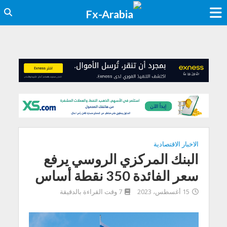
الاخبار الاقتصادية
البنك المركزي الروسي يرفع
سعر الفائدة 350 نقطة أساس
15 أغسطس، 2023
7 وقت القراءة بالدقيقة