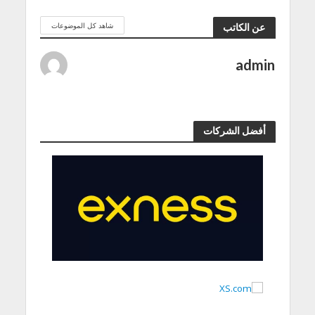
شاهد كل الموضوعات
عن الكاتب
admin
أفضل الشركات