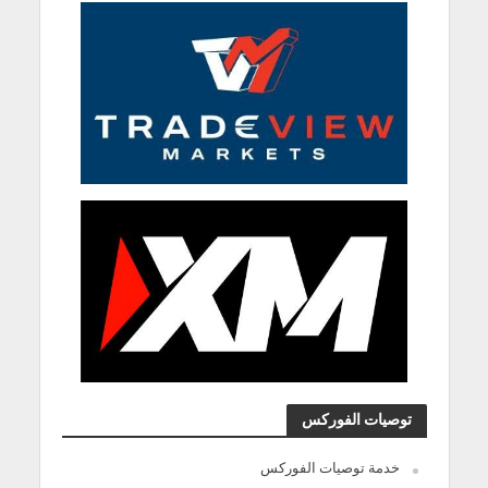
توصيات الفوركس
خدمة توصيات الفوركس