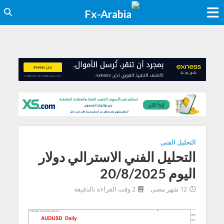
التحليل الفنى
التحليل الفني الاسترالي دولار
اليوم 20/8/2025
12 شهر مضى
2 وقت القراءة بالدقيقة