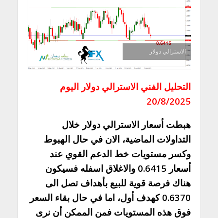
الاسترالي دولار
التحليل الفني الاسترالي دولار اليوم
20/8/2025
هبطت أسعار الاسترالي دولار خلال
التداولات الماضية، الان في حال الهبوط
وكسر مستويات خط الدعم القوي عند
أسعار 0.6415 والاغلاق اسفله فسيكون
هناك فرصة قوية للبيع بأهداف تصل الى
0.6370 كهدف أول، اما في حال بقاء السعر
فوق هذه المستويات فمن الممكن أن نرى