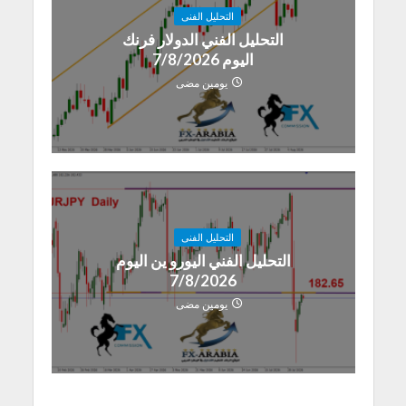
التحليل الفنى
التحليل الفني الدولار فرنك
اليوم 7/8/2026
يومين مضى
التحليل الفنى
التحليل الفني اليورو ين اليوم
7/8/2026
يومين مضى