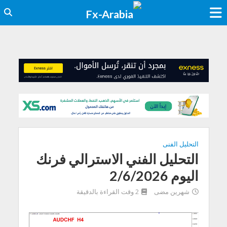
التحليل الفنى
التحليل الفني الاسترالي فرنك
اليوم 2/6/2026
شهرين مضى
2 وقت القراءة بالدقيقة