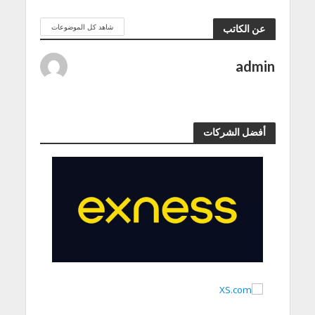
شاهد كل الموضوعات
عن الكاتب
admin
أفضل الشركات