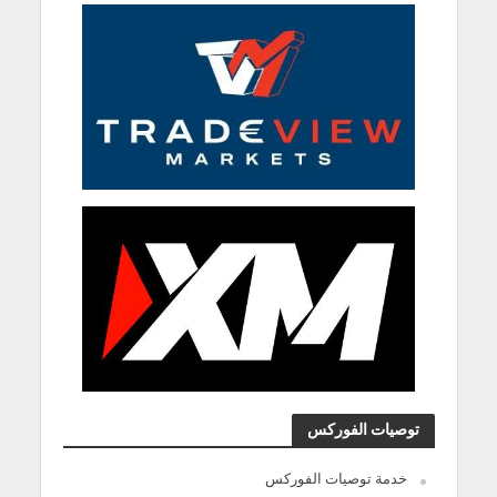
توصيات الفوركس
خدمة توصيات الفوركس