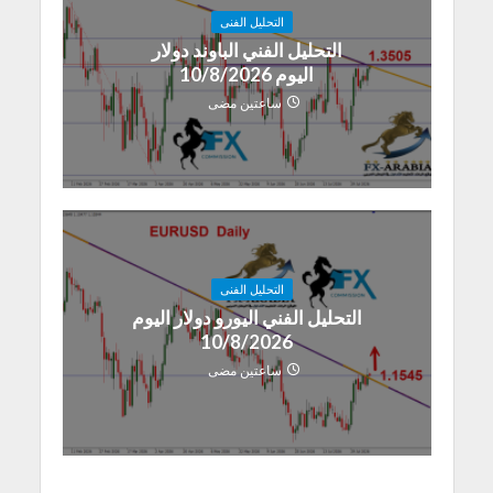
التحليل الفنى
التحليل الفني الباوند دولار
اليوم 10/8/2026
ساعتين مضى
التحليل الفنى
التحليل الفني اليورو دولار اليوم
10/8/2026
ساعتين مضى