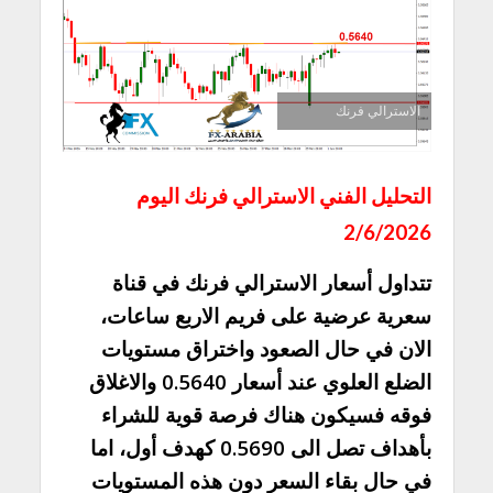
الاسترالي فرنك
التحليل الفني الاسترالي فرنك اليوم
2/6/2026
تتداول أسعار الاسترالي فرنك في قناة
سعرية عرضية على فريم الاربع ساعات،
الان في حال الصعود واختراق مستويات
الضلع العلوي عند أسعار 0.5640 والاغلاق
فوقه فسيكون هناك فرصة قوية للشراء
بأهداف تصل الى 0.5690 كهدف أول، اما
في حال بقاء السعر دون هذه المستويات