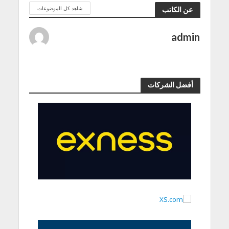
شاهد كل الموضوعات
عن الكاتب
admin
أفضل الشركات