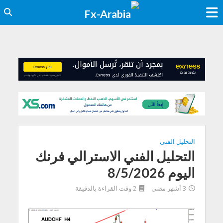
التحليل الفنى
التحليل الفني الاسترالي فرنك
اليوم 8/5/2026
3 أشهر مضى
2 وقت القراءة بالدقيقة