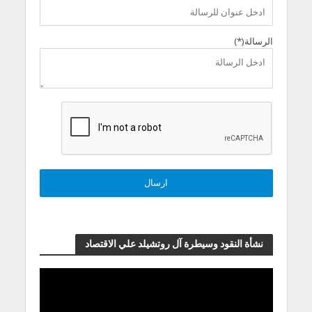
الرسالة(*)
نشأة النقود وسيطرة آل روتشيلد علي الاقتصاد
مشغل
الفيديو