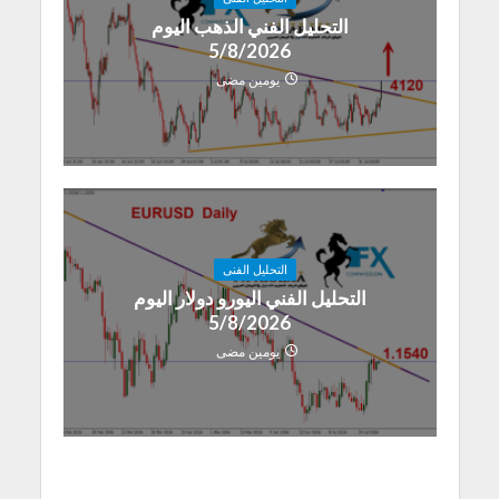
التحليل الفني الذهب اليوم
5/8/2026
يومين مضى
التحليل الفنى
التحليل الفني اليورو دولار اليوم
5/8/2026
يومين مضى