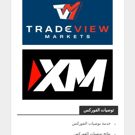
توصيات الفوركس
خدمة توصيات الفوركس
نتائج توصيات الفوركس