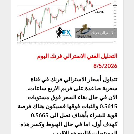
الاسترالي فرنك
التحليل الفني الاسترالي فرنك اليوم
8/5/2026
تتداول أسعار الاسترالي فرنك في قناة
سعرية صاعدة على فريم الاربع ساعات،
الان في حال بقاء السعر فوق مستويات
0.5615 والثبات فوقها فسيكون هناك فرصة
قوية للشراء بأهداف تصل الى 0.5665
كهدف أول، اما في حال الهبوط وكسر هذه
المستويات فالبيع هو الاقرب.