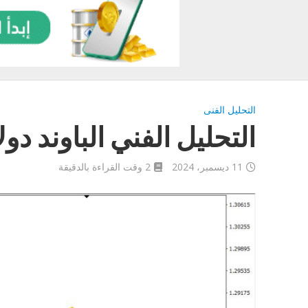
التحليل الفنى
التحليل الفني الباوند دولار اليوم
11 ديسمبر، 2024
2 وقت القراءة بالدقيقة