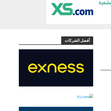
أفضل الشركات