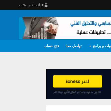
8 أغسطس، 2026
وات و برامج
تواصل معنا
فتح حساب