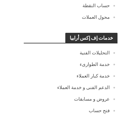
حساب النقطة
محول العملات
خدمات إف إكس أرابيا
التحليلات الفنية
خدمة الطوارىء
خدمة كبار العملاء
الدعم الفنى و خدمة العملاء
عروض و مسابقات
فتح حساب