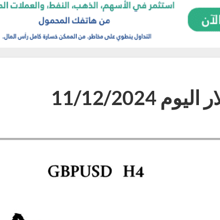
 11/12/2024