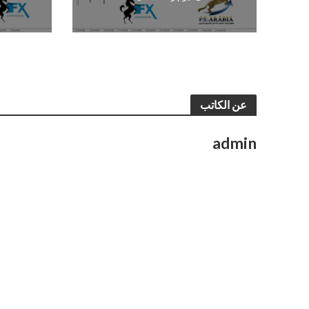
عن الكاتب
admin