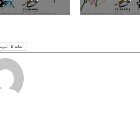
شاهد كل الموض