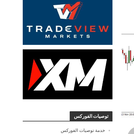
توصيات الفوركس
خدمة توصيات الفوركس