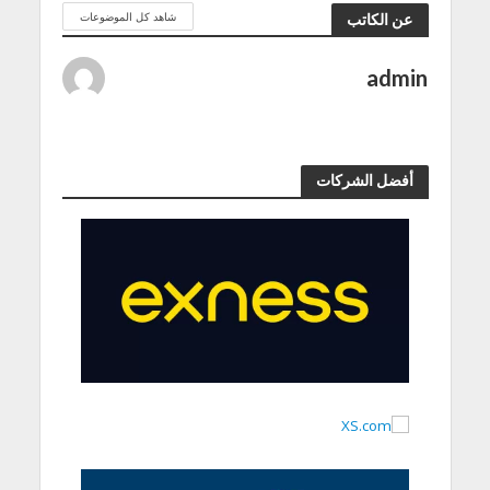
شاهد كل الموضوعات
عن الكاتب
admin
أفضل الشركات