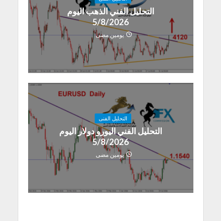
التحليل الفني الذهب اليوم
5/8/2026
يومين مضى
التحليل الفنى
التحليل الفني اليورو دولار اليوم
5/8/2026
يومين مضى