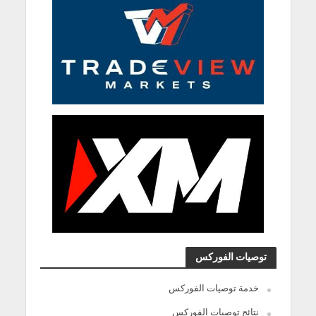
توصيات الفوركس
خدمة توصيات الفوركس
نتائج توصيات الفوركس