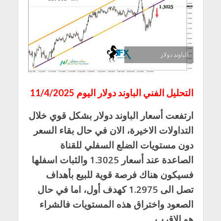
الباوند دولار
التحليل الفني الباوند دولار اليوم 11/4/2025
ارتفعت أسعار الباوند دولار بشكل قوي خلال
التداولات الاخيرة، الان في حال بقاء السعر
دون مستويات الضلع السفلي للقناة
الصاعدة عند أسعار 1.3025 والثبات اسفلها
فسيكون هناك فرصة قوية للبيع بأهداف
تصل الى 1.2975 كهدف أول، اما في حال
الصعود واختراق هذه المستويات فالشراء
هو الاقرب.