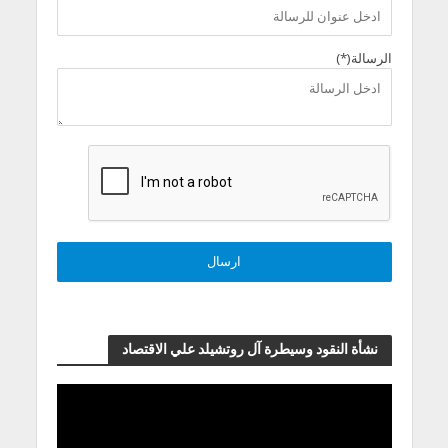
الرسالة(*)
نشأة النقود وسيطرة آل روتشيلد علي الاقتصاد
مشغل
الفيديو