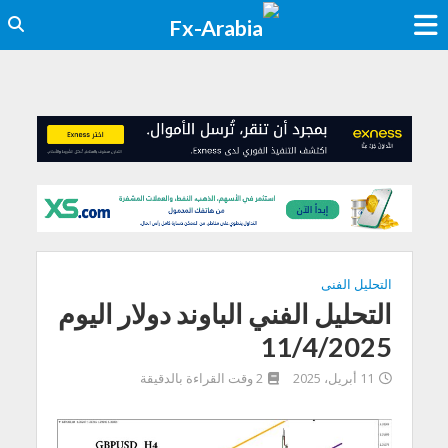
التحليل الفنى
التحليل الفني الباوند دولار اليوم
11/4/2025
11 أبريل، 2025
2 وقت القراءة بالدقيقة