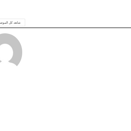
شاهد كل الموض