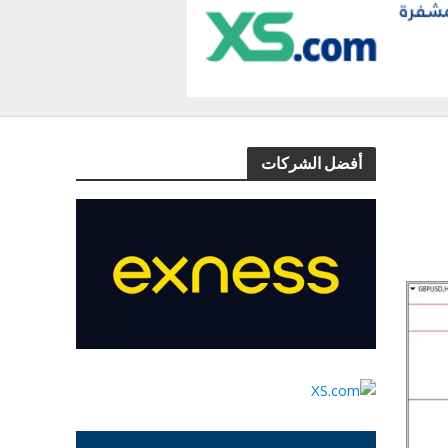
أفضل الشركات