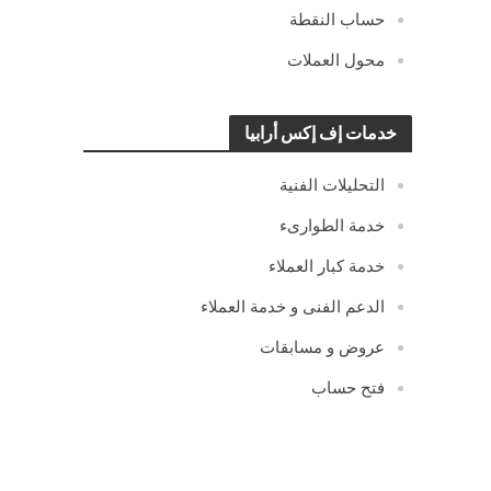
حساب النقطة
محول العملات
خدمات إف إكس أرابيا
التحليلات الفنية
خدمة الطوارىء
خدمة كبار العملاء
الدعم الفنى و خدمة العملاء
عروض و مسابقات
فتح حساب