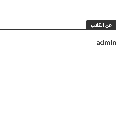
عن الكاتب
admin