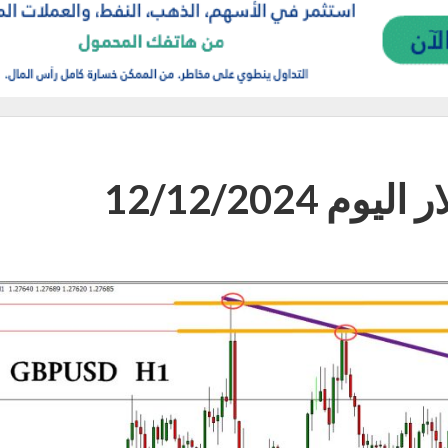
 12/12/2024