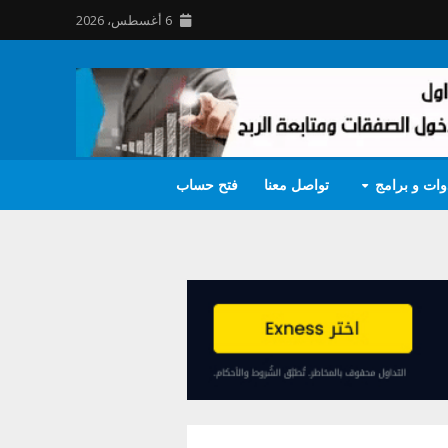
6 أغسطس، 2026
وات و برامج
تواصل معنا
فتح حساب