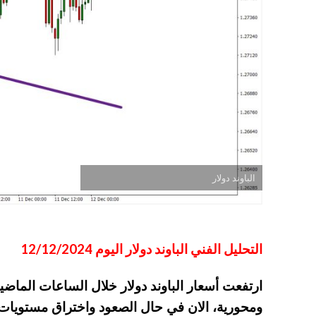
الباوند دولار
التحليل الفني الباوند دولار اليوم 12/12/2024
ارتفعت أسعار الباوند دولار خلال الساعات الماض