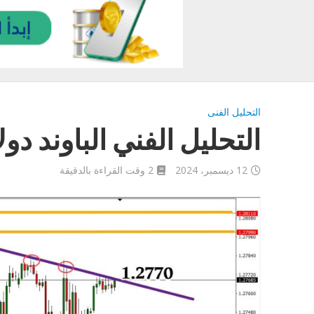
التحليل الفنى
التحليل الفني الباوند دولار اليوم
12 ديسمبر، 2024
2 وقت القراءة بالدقيقة