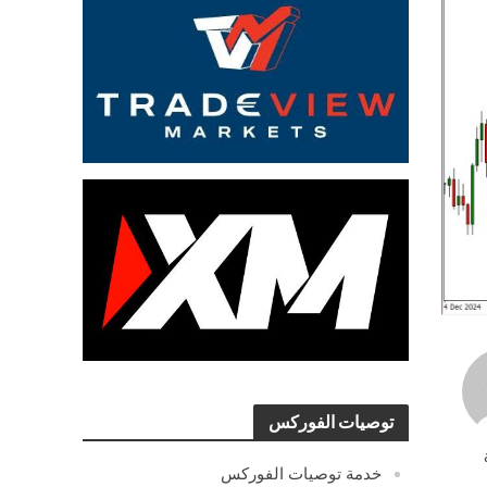
توصيات الفوركس
خدمة توصيات الفوركس