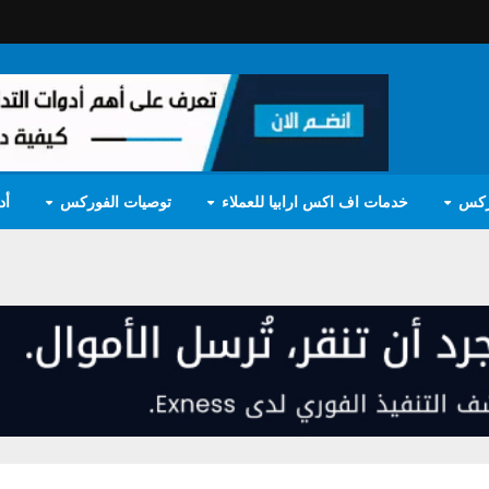
ركس
خدمات اف اكس ارابيا للعملاء
توصيات الفوركس
أد