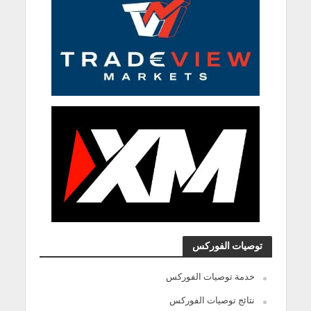
توصيات الفوركس
خدمة توصيات الفوركس
نتائج توصيات الفوركس