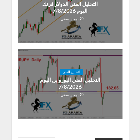
التحليل الفني الدولار فرنك
اليوم 7/8/2026
يومين مضى
التحليل الفنى
التحليل الفني اليورو ين اليوم
7/8/2026
يومين مضى