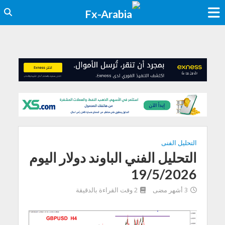
التحليل الفنى
التحليل الفني الباوند دولار اليوم
19/5/2026
3 أشهر مضى
2 وقت القراءة بالدقيقة