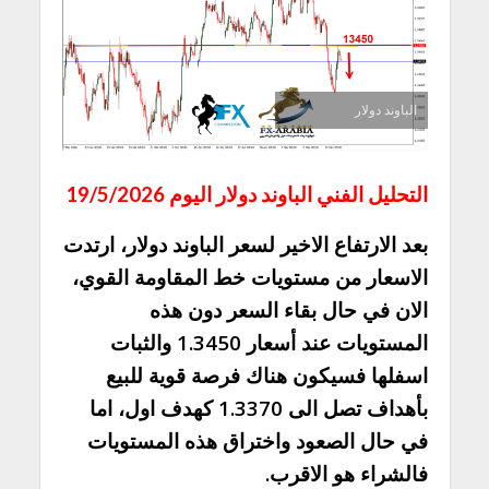
الباوند دولار
التحليل الفني الباوند دولار اليوم 19/5/2026
بعد الارتفاع الاخير لسعر الباوند دولار، ارتدت
الاسعار من مستويات خط المقاومة القوي،
الان في حال بقاء السعر دون هذه
المستويات عند أسعار 1.3450 والثبات
اسفلها فسيكون هناك فرصة قوية للبيع
بأهداف تصل الى 1.3370 كهدف اول، اما
في حال الصعود واختراق هذه المستويات
فالشراء هو الاقرب.