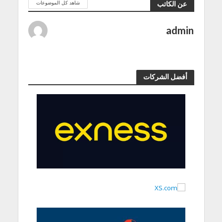
شاهد كل الموضوعات
عن الكاتب
admin
أفضل الشركات