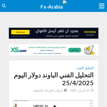
التحليل الفنى
التحليل الفني الباوند دولار اليوم
25/4/2025
25 أبريل، 2025
2 وقت القراءة بالدقيقة