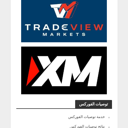
توصيات الفوركس
خدمة توصيات الفوركس
نتائج توصيات الفوركس