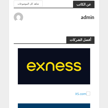
شاهد كل الموضوعات
عن الكاتب
admin
أفضل الشركات