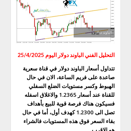
الباوند دولار
التحليل الفني الباوند دولار اليوم 25/4/2025
تتداول أسعار الباوند دولار في قناة سعرية
صاعدة على فريم الساعة، الان في حال
الهبوط وكسر مستويات الضلع السفلي
للقناة عند أسعار 1.2365 والاغلاق اسفله
فسيكون هناك فرصة قوية للبيع بأهداف
تصل الى 1.2300 كهدف أول، أما في حال
بقاء السعر فوق هذه المستويات فالشراء
هو الاقرب.