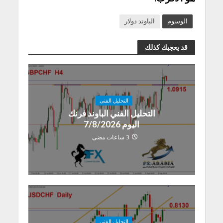
الوسوم
الباوند دولار
قد يعجبك كذلك
التحليل الفنى
التحليل الفني الباوند فرنك
اليوم 7/8/2026
3 ساعات مضى
التحليل الفنى