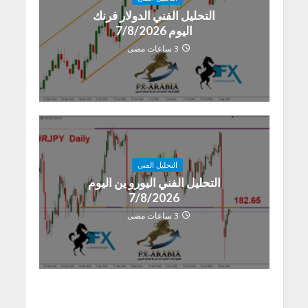
التحليل الفني الدولار فرنك
اليوم 7/8/2026
3 ساعات مضى
التحليل الفنى
التحليل الفني اليورو ين اليوم
7/8/2026
3 ساعات مضى