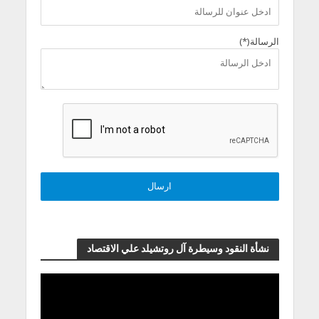
الرسالة(*)
نشأة النقود وسيطرة آل روتشيلد علي الاقتصاد
مشغل
الفيديو