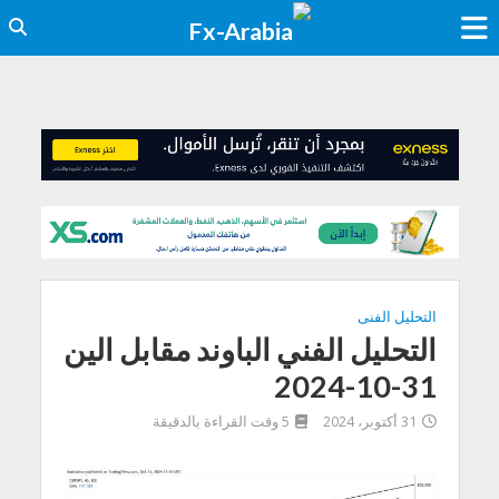
التحليل الفنى
التحليل الفني الباوند مقابل الين
31-10-2024
31 أكتوبر، 2024
5 وقت القراءة بالدقيقة