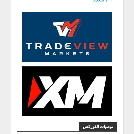
توصيات الفوركس