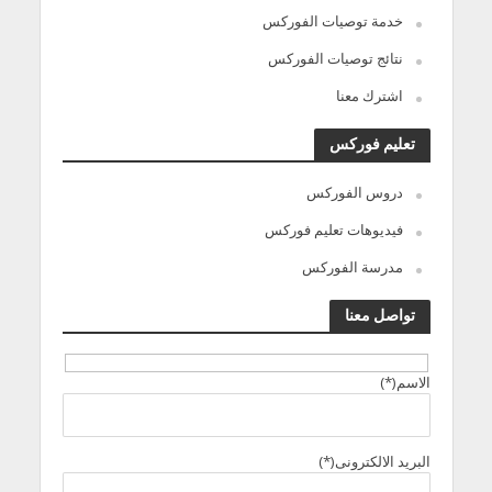
خدمة توصيات الفوركس
نتائج توصيات الفوركس
اشترك معنا
تعليم فوركس
دروس الفوركس
فيديوهات تعليم فوركس
مدرسة الفوركس
تواصل معنا
الاسم(*)
البريد الالكترونى(*)