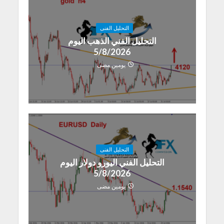
التحليل الفنى
التحليل الفني الذهب اليوم
5/8/2026
يومين مضى
التحليل الفنى
التحليل الفني اليورو دولار اليوم
5/8/2026
يومين مضى