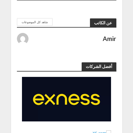
شاهد كل الموضوعات
عن الكاتب
Amir
أفضل الشركات