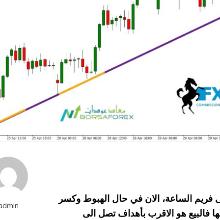
لى فريم الساعة، الان في حال الهبوط وكسر
admin
ر 2.2500 والاغلاق اسفلها فالبيع هو الاقرب بأهداف تصل الى