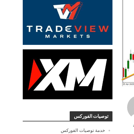
توصيات الفوركس
خدمة توصيات الفوركس