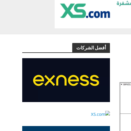
أفضل الشركات