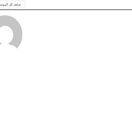
شاهد كل الموض