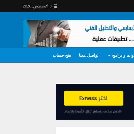
8 أغسطس، 2026
وات و برامج
تواصل معنا
فتح حساب