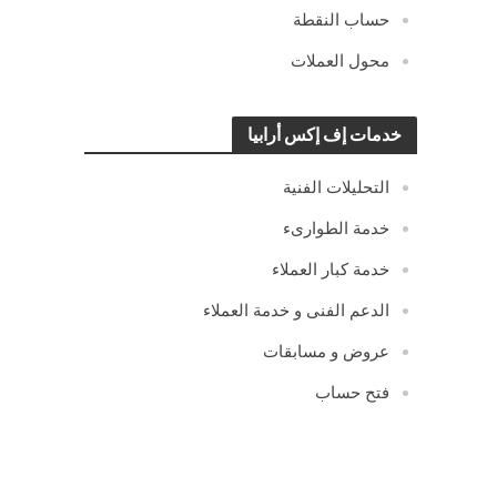
حساب النقطة
محول العملات
خدمات إف إكس أرابيا
التحليلات الفنية
خدمة الطوارىء
خدمة كبار العملاء
الدعم الفنى و خدمة العملاء
عروض و مسابقات
فتح حساب