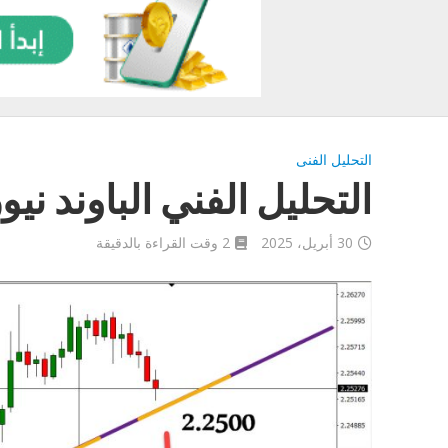
التحليل الفنى
التحليل الفني الباوند نيوزلندي 
30 أبريل، 2025
2 وقت القراءة بالدقيقة