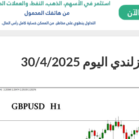
اليوم 30/4/2025