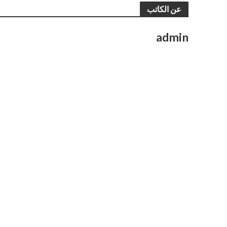
عن الكاتب
admin