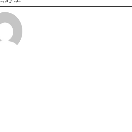
شاهد كل الموض