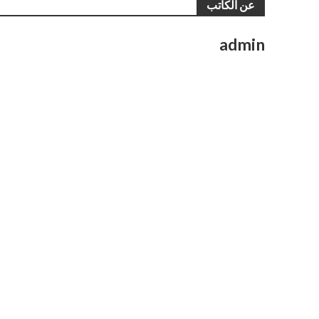
عن الكاتب
admin