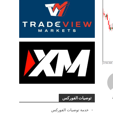
توصيات الفوركس
خدمة توصيات الفوركس