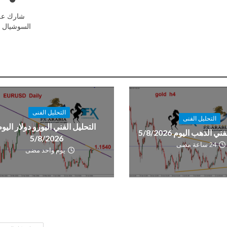
شارك عل
السوشيال م
التحليل الفنى
التحليل الفنى
التحليل الفني اليورو دولار اليوم
ي الذهب اليوم 5/8/2026
5/8/2026
24 ساعة مضى
يوم واحد مضى