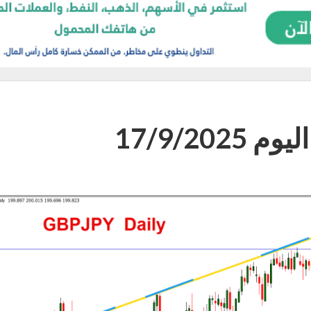
17/9/20