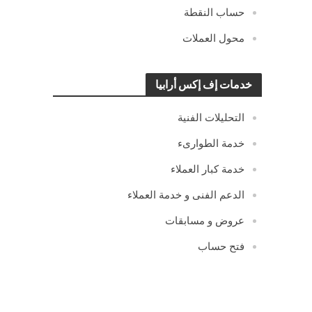
حساب النقطة
محول العملات
خدمات إف إكس أرابيا
التحليلات الفنية
خدمة الطوارىء
خدمة كبار العملاء
الدعم الفنى و خدمة العملاء
عروض و مسابقات
فتح حساب