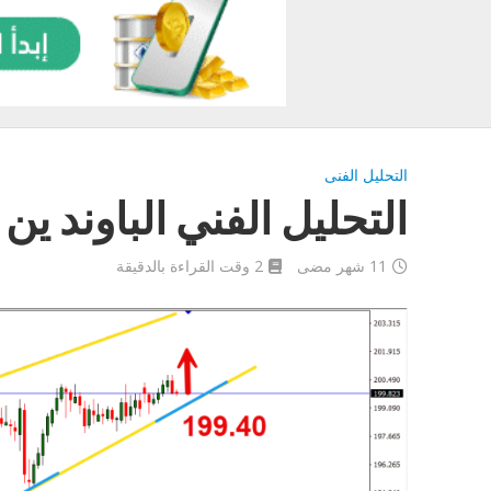
التحليل الفنى
التحليل الفني الباوند ين اليوم 25
11 شهر مضى
2 وقت القراءة بالدقيقة