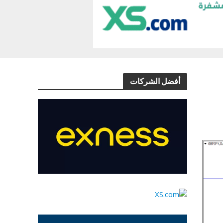
أفضل الشركات