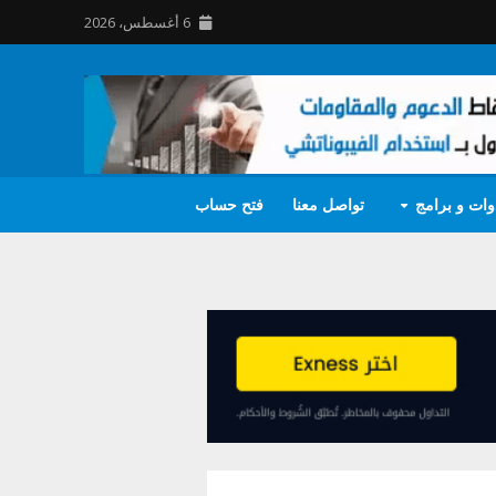
6 أغسطس، 2026
وات و برامج
تواصل معنا
فتح حساب