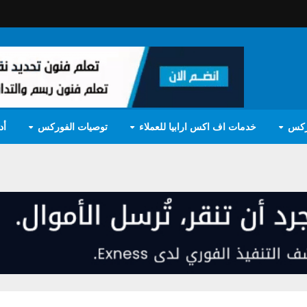
ركس
خدمات اف اكس ارابيا للعملاء
توصيات الفوركس
أد