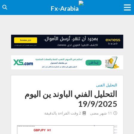
التحليل الفنى
التحليل الفني الباوند ين اليوم
19/9/2025
11 شهر مضى
2 وقت القراءة بالدقيقة