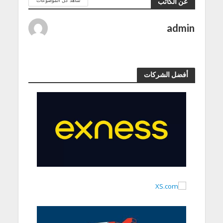
عن الكاتب
admin
أفضل الشركات