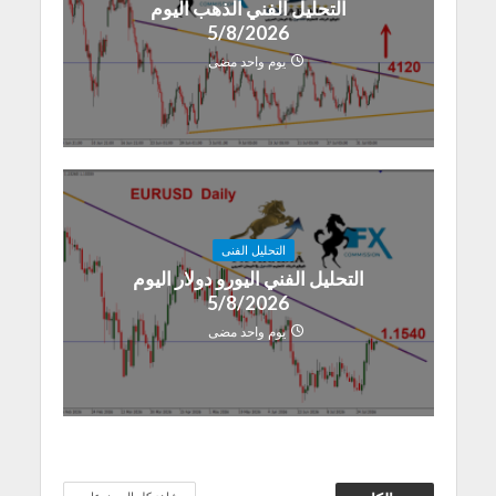
التحليل الفني الذهب اليوم
5/8/2026
يوم واحد مضى
التحليل الفنى
التحليل الفني اليورو دولار اليوم
5/8/2026
يوم واحد مضى
شاهد كل الموضوعات