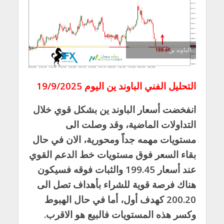
الباوند ين
التحليل الفني الباوند ين اليوم 19/9/2025
انفخضت أسعار الباوند ين بشكل قوي خلال
التداولات الماضية، وقد وصلت الى
مستويات مهمه جداً ومحورية، الان في حال
بقاء السعر فوق مستويات خط الدعم القوي
عند أسعار 199.45 والثبات فوقه فسيكون
هناك فرصة قوية للشراء بأهداف تصل الى
200.20 كهدف أول، أما في حال الهبوط
وكسر هذه المستويات فالبيع هو الاقرب.