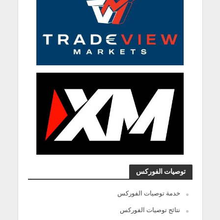
توصيات الفوركس
خدمة توصيات الفوركس
نتائج توصيات الفوركس