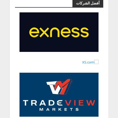
أفضل الشركات