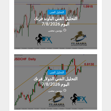
التحليل الفنى
التحليل الفني الباوند فرنك
اليوم 7/8/2026
يومين مضى
التحليل الفنى
التحليل الفني الدولار فرنك
اليوم 7/8/2026
يومين مضى