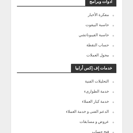
أدوات وبرامج
مفكرة الأخبار
حاسبة البيفوت
حاسبة الفيبوناتشي
حساب النقطة
محول العملات
خدمات إف إكس أرابيا
التحليلات الفنية
خدمة الطوارىء
خدمة كبار العملاء
الدعم الفنى و خدمة العملاء
عروض و مسابقات
فتح حساب