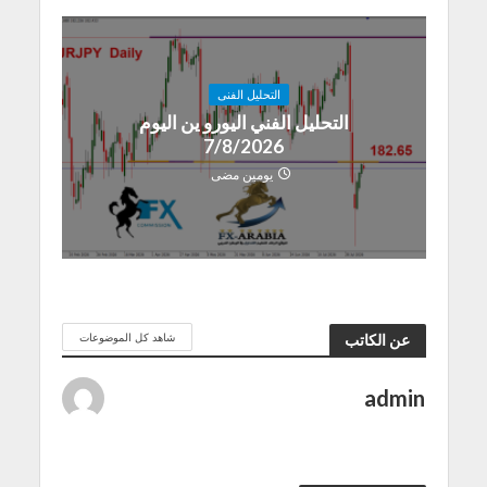
التحليل الفنى
التحليل الفني اليورو ين اليوم
7/8/2026
يومين مضى
شاهد كل الموضوعات
عن الكاتب
admin