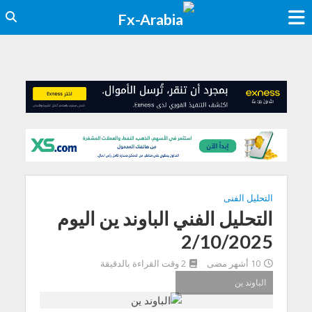
التحليل الفنى
التحليل الفني الباوند ين اليوم
2/10/2025
10 أشهر مضى
2 وقت القراءة بالدقيقة
الباوند ين