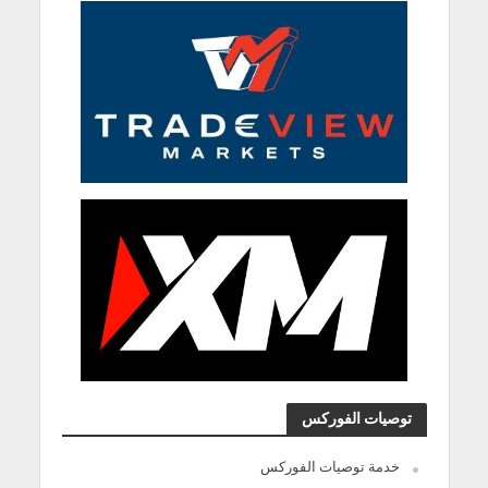
توصيات الفوركس
خدمة توصيات الفوركس