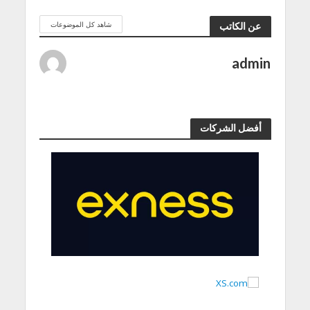
شاهد كل الموضوعات
عن الكاتب
admin
أفضل الشركات