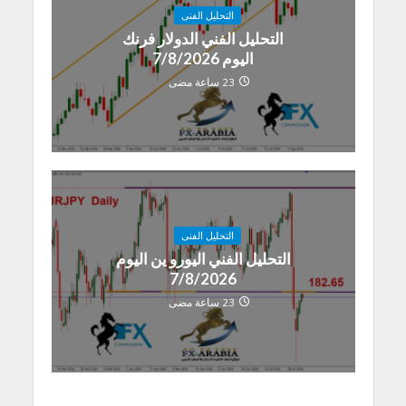
التحليل الفنى
التحليل الفني الدولار فرنك
اليوم 7/8/2026
23 ساعة مضى
التحليل الفنى
التحليل الفني اليورو ين اليوم
7/8/2026
23 ساعة مضى