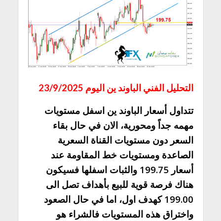
التحليل الفني الباوند ين اليوم 23/9/2025
تتداول أسعار الباوند ين اسفل مستويات
مهمه جداً ومحورية، الان في حال بقاء
السعر دون مستويات القناة السعرية
الصاعدة ومستويات خط المقاومة عند
أسعار 199.75 والثبات اسفلها فسيكون
هناك فرصة قوية للبيع بأهداف تصل الى
199.00 كهدف اول، اما في حال الصعود
واختراق هذه المستويات فالشراء هو