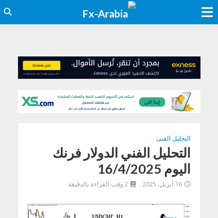
التحليل الفنى
التحليل الفني الدولار فرنك
اليوم 16/4/2025
16 أبريل، 2025
2 وقت القراءة بالدقيقة