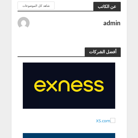
شاهد كل الموضوعات
عن الكاتب
admin
أفضل الشركات