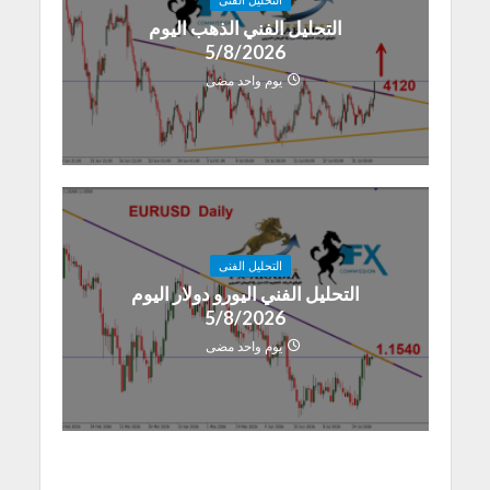
التحليل الفنى
التحليل الفني الذهب اليوم
5/8/2026
يوم واحد مضى
التحليل الفنى
التحليل الفني اليورو دولار اليوم
5/8/2026
يوم واحد مضى