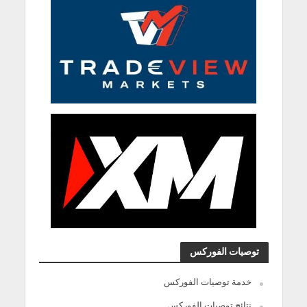
توصيات الفوركس
خدمة توصيات الفوركس
نتائج توصيات الفوركس