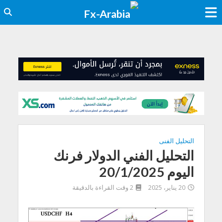
التحليل الفنى
التحليل الفني الدولار فرنك
اليوم 20/1/2025
20 يناير، 2025
2 وقت القراءة بالدقيقة