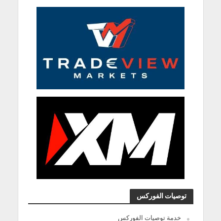
توصيات الفوركس
خدمة توصيات الفوركس