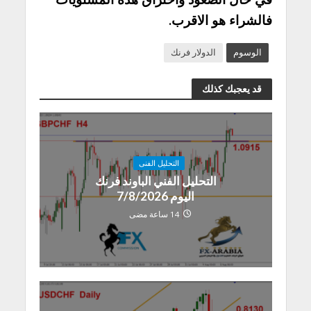
فالشراء هو الاقرب.
الوسوم
الدولار فرنك
قد يعجبك كذلك
التحليل الفنى
التحليل الفني الباوند فرنك
اليوم 7/8/2026
14 ساعة مضى