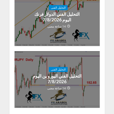
التحليل الفنى
التحليل الفني الدولار فرنك
اليوم 7/8/2026
14 ساعة مضى
التحليل الفنى
التحليل الفني اليورو ين اليوم
7/8/2026
14 ساعة مضى