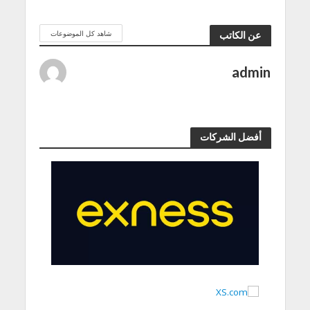
شاهد كل الموضوعات
عن الكاتب
admin
أفضل الشركات