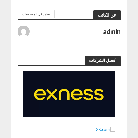
شاهد كل الموضوعات
عن الكاتب
admin
أفضل الشركات