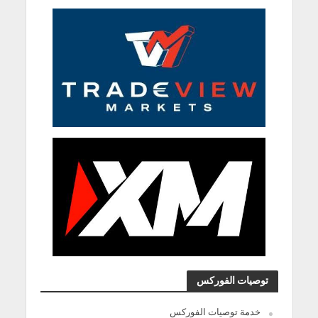
توصيات الفوركس
خدمة توصيات الفوركس