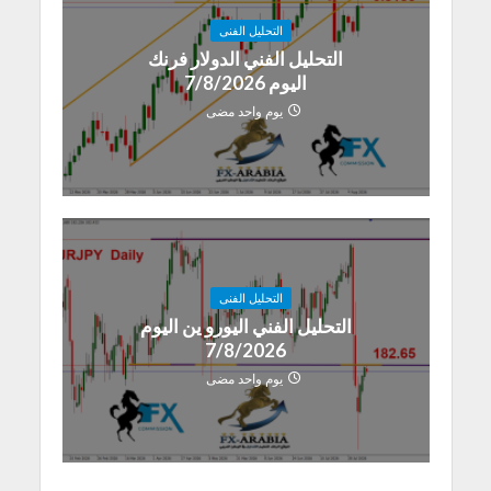
التحليل الفنى
التحليل الفني الدولار فرنك
اليوم 7/8/2026
يوم واحد مضى
التحليل الفنى
التحليل الفني اليورو ين اليوم
7/8/2026
يوم واحد مضى