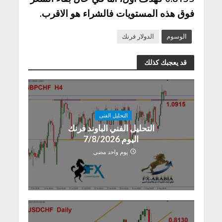
فوق هذه المستويات فالشراء هو الاقرب.
الوسوم
الدولار فرنك
قد يعجبك كذلك
التحليل الفنى
التحليل الفني الباوند فرنك
اليوم 7/8/2026
يوم واحد مضى