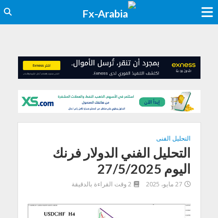
التحليل الفنى
التحليل الفني الدولار فرنك
اليوم 27/5/2025
27 مايو، 2025
2 وقت القراءة بالدقيقة