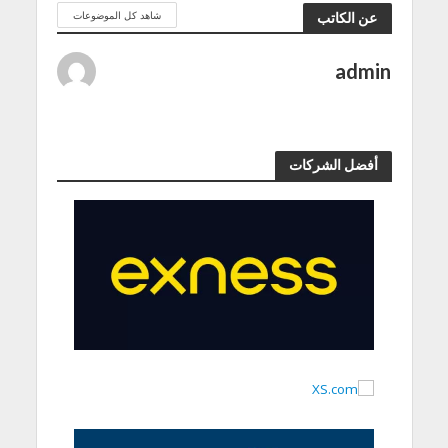
شاهد كل الموضوعات
عن الكاتب
admin
أفضل الشركات