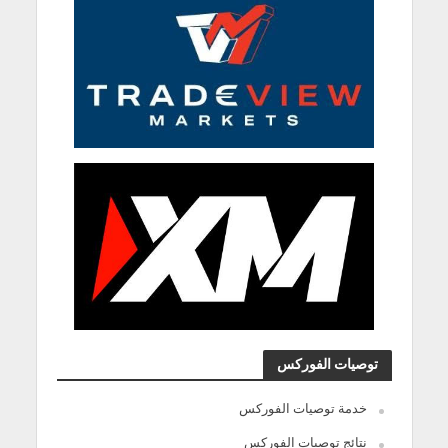
توصيات الفوركس
خدمة توصيات الفوركس
نتائج توصيات الفوركس