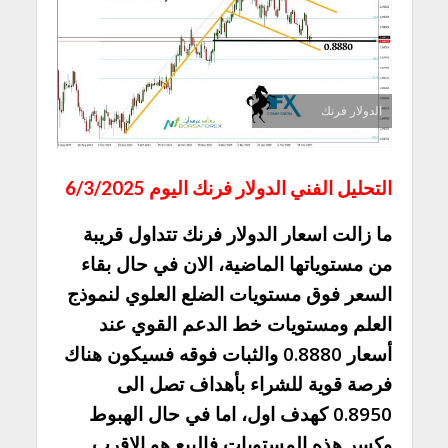
الدولار فرنك
التحليل الفني الدولار فرنك اليوم 6/3/2025
ما زالت اسعار الدولار فرنك تتداول قريبة
من مستوياتها الماضية، الان في حال بقاء
السعر فوق مستويات الضلع العلوي لنموذج
العلم ومستويات خط الدعم القوي عند
أسعار 0.8880 والثبات فوقه فسيكون هناك
فرصة قوية للشراء بأهداف تصل الى
0.8950 كهدف اول، اما في حال الهبوط
وكسر هذه المستويات فالبيع هو الاقرب.