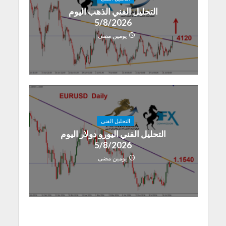
التحليل الفني الذهب اليوم
5/8/2026
يومين مضى
التحليل الفنى
التحليل الفني اليورو دولار اليوم
5/8/2026
يومين مضى