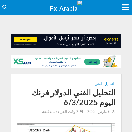
التحليل الفنى
التحليل الفني الدولار فرنك
اليوم 6/3/2025
6 مارس، 2025
2 وقت القراءة بالدقيقة