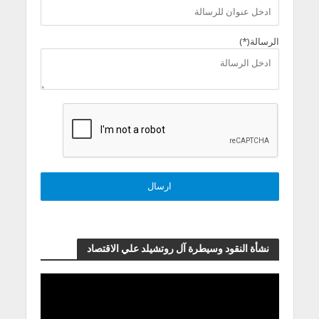
الرسالة(*)
نشأة النقود وسيطرة آل روتشيلد علي الاقتصاد
مشغل
الفيديو