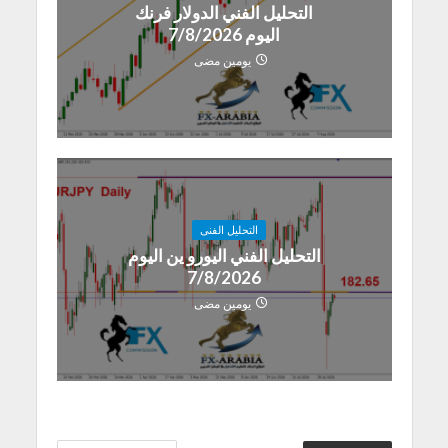
التحليل الفني الدولار فرنك
اليوم 7/8/2026
يومين مضى
التحليل الفنى
التحليل الفني اليورو ين اليوم
7/8/2026
يومين مضى