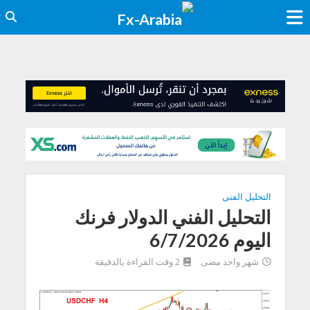
التحليل الفنى
التحليل الفني الدولار فرنك
اليوم 6/7/2026
شهر واحد مضى
2 وقت القراءة بالدقيقة