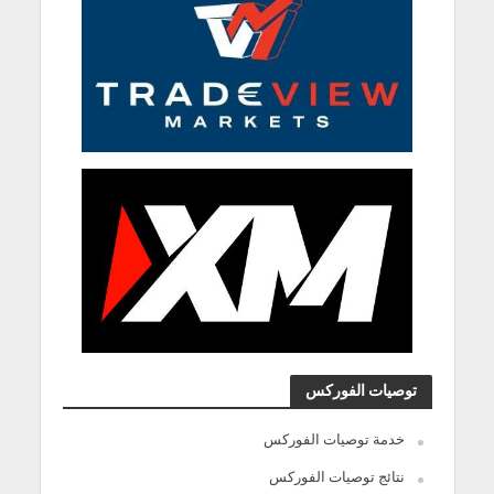
توصيات الفوركس
خدمة توصيات الفوركس
نتائج توصيات الفوركس