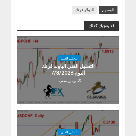
الوسوم
الدولار فرنك
قد يعجبك كذلك
التحليل الفنى
التحليل الفني الباوند فرنك
اليوم 7/8/2026
يومين مضى
التحليل الفنى