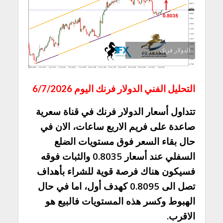
الدولار فرنك
التحليل الفني الدولار فرنك اليوم 6/7/2026
تتداول أسعار الدولار فرنك في قناة سعرية
صاعدة على فريم الاربع ساعات، الان في
حال بقاء السعر فوق مستويات الضلع
السفلي عند أسعار 0.8035 والثبات فوقه
فسيكون هناك فرصة قوية للشراء بأهداف
تصل الى 0.8095 كهدف أول، اما في حال
الهبوط وكسر هذه المستويات فالبيع هو
الاقرب.