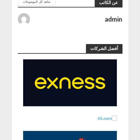
شاهد كل الموضوعات
عن الكاتب
admin
أفضل الشركات