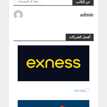
شاهد كل الموضوعات
عن الكاتب
admin
أفضل الشركات