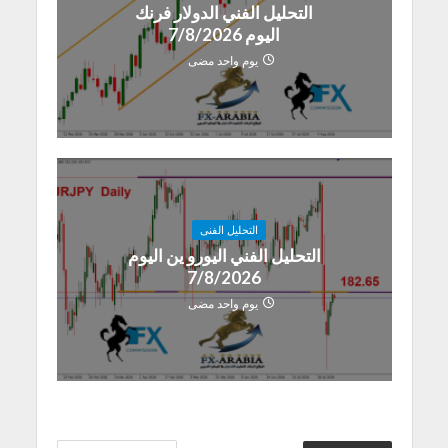
التحليل الفني الدولار فرنك
اليوم 7/8/2026
يوم واحد مضى
التحليل الفنى
التحليل الفني اليورو ين اليوم
7/8/2026
يوم واحد مضى