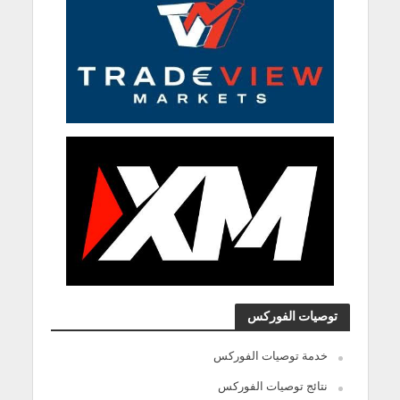
توصيات الفوركس
خدمة توصيات الفوركس
نتائج توصيات الفوركس