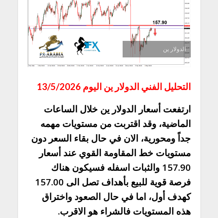
الدولار ين
التحليل الفني الدولار ين اليوم 13/5/2026
ارتفعت أسعار الدولار ين خلال الساعات
الماضية، وقد اقتربت من مستويات مهمه
جداً ومحورية، الان في حال بقاء السعر دون
مستويات خط المقاومة القوي عند أسعار
157.90 والثبات اسفله فسيكون هناك
فرصة قوية للبيع بأهداف تصل الى 157.00
كهدف أول، اما في حال الصعود واختراق
هذه المستويات فالشراء هو الاقرب.