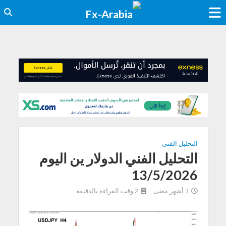
التحليل الفنى
التحليل الفني الدولار ين اليوم
13/5/2026
3 أشهر مضى
2 وقت القراءة بالدقيقة