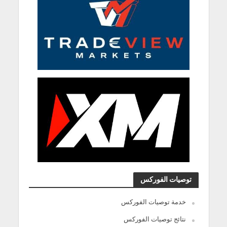
توصيات الفوركس
خدمة توصيات الفوركس
نتائج توصيات الفوركس