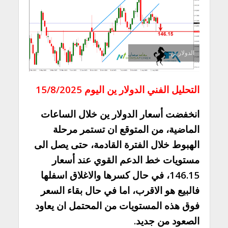
الدولار ين
التحليل الفني الدولار ين اليوم 15/8/2025
انخفضت أسعار الدولار ين خلال الساعات
الماضية، من المتوقع ان تستمر مرحلة
الهبوط خلال الفترة القادمة، حتى يصل الى
مستويات خط الدعم القوي عند أسعار
146.15، في حال كسرها والاغلاق اسفلها
فالبيع هو الاقرب، اما في حال بقاء السعر
فوق هذه المستويات من المحتمل ان يعاود
الصعود من جديد.