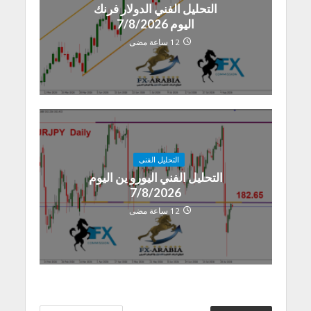
التحليل الفني الدولار فرنك
اليوم 7/8/2026
12 ساعة مضى
التحليل الفنى
التحليل الفني اليورو ين اليوم
7/8/2026
12 ساعة مضى