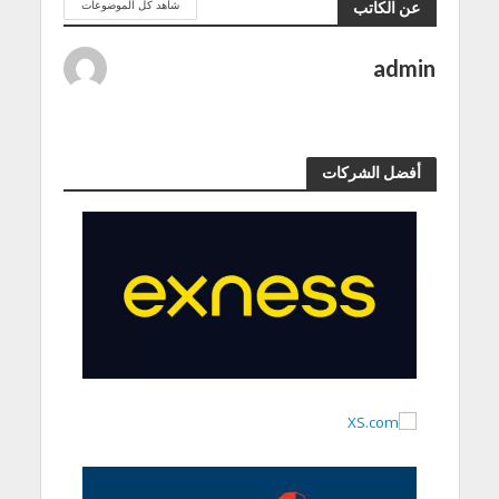
شاهد كل الموضوعات
عن الكاتب
admin
أفضل الشركات