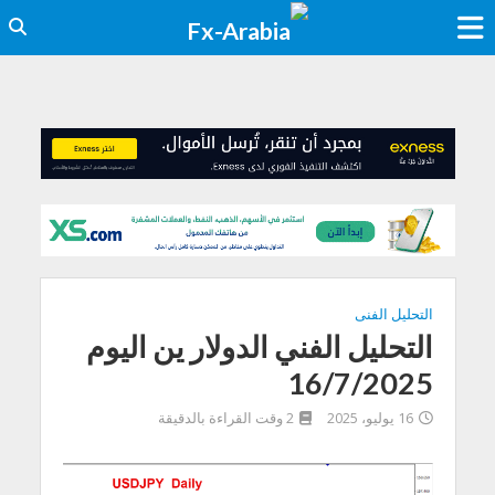
التحليل الفنى
التحليل الفني الدولار ين اليوم
16/7/2025
16 يوليو، 2025
2 وقت القراءة بالدقيقة