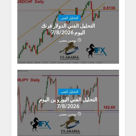
التحليل الفنى
التحليل الفني الدولار فرنك
اليوم 7/8/2026
يومين مضى
التحليل الفنى
التحليل الفني اليورو ين اليوم
7/8/2026
يومين مضى