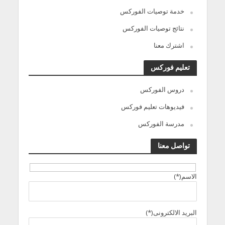
خدمة توصيات الفوركس
نتائج توصيات الفوركس
اشترك معنا
تعليم فوركس
دروس الفوركس
فيديوهات تعليم فوركس
مدرسة الفوركس
تواصل معنا
الاسم(*)
البريد الالكترونى(*)