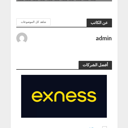
شاهد كل الموضوعات
عن الكاتب
admin
أفضل الشركات