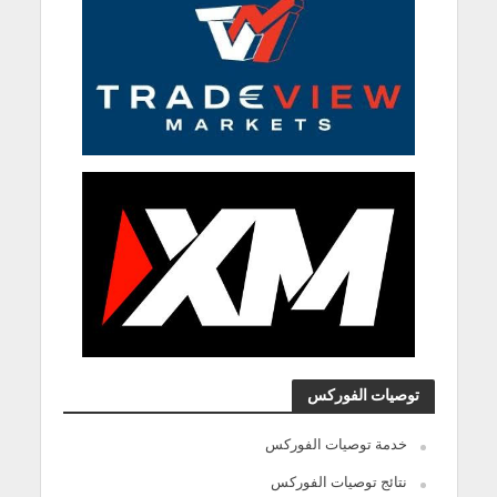
توصيات الفوركس
خدمة توصيات الفوركس
نتائج توصيات الفوركس