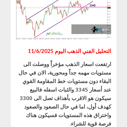
الذهب
التحليل الفني الذهب اليوم 11/6/2025
ارتفعت اسعار الذهب مؤخراً ووصلت الى
مستويات مهمه جداً ومحورية، الان في حال
البقاء دون مستويات خط المقاومة القوي
عند أسعار 3345 والثبات اسفله فالبيع
سيكون هو الاقرب بأهداف تصل الى 3300
كهدف أول، اما في حال الصعود والصعود
واختراق هذه المستويات فسيكون هناك
فرصة قوية للشراء.