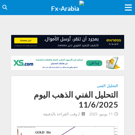
التحليل الفنى
التحليل الفني الذهب اليوم
11/6/2025
11 يونيو، 2025
2 وقت القراءة بالدقيقة