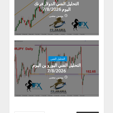
التحليل الفني الدولار فرنك
اليوم 7/8/2026
يومين مضى
التحليل الفنى
التحليل الفني اليورو ين اليوم
7/8/2026
يومين مضى