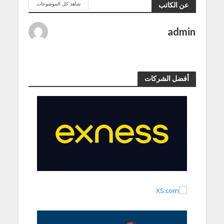
شاهد كل الموضوعات
عن الكاتب
admin
أفضل الشركات