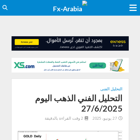
التحليل الفنى
التحليل الفني الذهب اليوم
27/6/2025
27 يونيو، 2025
2 وقت القراءة بالدقيقة