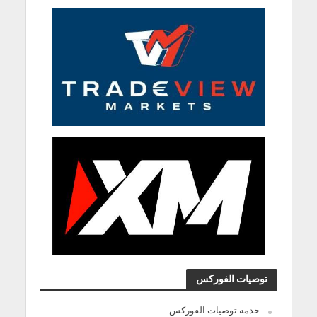
توصيات الفوركس
خدمة توصيات الفوركس