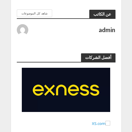
شاهد كل الموضوعات
عن الكاتب
admin
أفضل الشركات