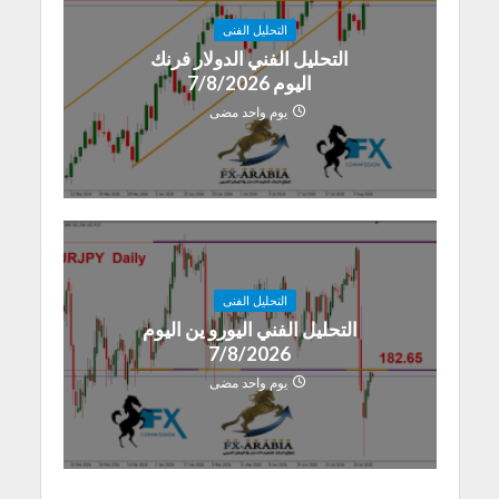
التحليل الفنى
التحليل الفني الدولار فرنك
اليوم 7/8/2026
يوم واحد مضى
التحليل الفنى
التحليل الفني اليورو ين اليوم
7/8/2026
يوم واحد مضى