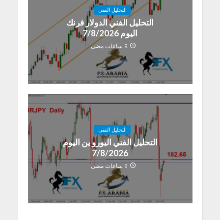
التحليل الفنى
التحليل الفني الدولار فرنك
اليوم 7/8/2026
9 ساعات مضى
التحليل الفنى
التحليل الفني اليورو ين اليوم
7/8/2026
9 ساعات مضى