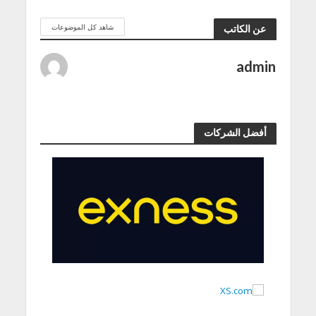
شاهد كل الموضوعات
عن الكاتب
admin
أفضل الشركات