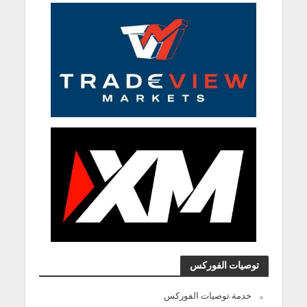
توصيات الفوركس
خدمة توصيات الفوركس