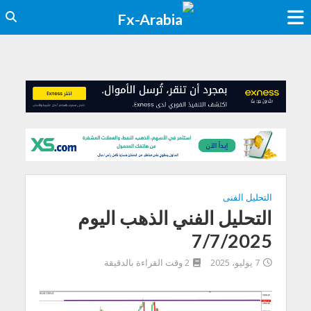
التحليل الفنى
التحليل الفني الذهب اليوم
7/7/2025
7 يوليو، 2025
2 وقت القراءة بالدقيقة