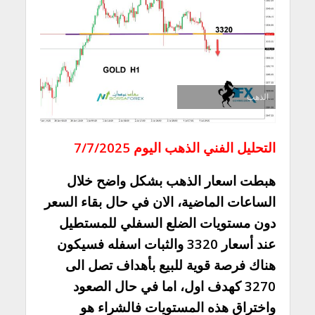
الذهب
التحليل الفني الذهب اليوم 7/7/2025
هبطت اسعار الذهب بشكل واضح خلال
الساعات الماضية، الان في حال بقاء السعر
دون مستويات الضلع السفلي للمستطيل
عند أسعار 3320 والثبات اسفله فسيكون
هناك فرصة قوية للبيع بأهداف تصل الى
3270 كهدف اول، اما في حال الصعود
واختراق هذه المستويات فالشراء هو