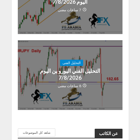
اليوم 7/8/2026
7 ساعات مضى
التحليل الفنى
التحليل الفني اليورو ين اليوم
7/8/2026
8 ساعات مضى
شاهد كل الموضوعات
عن الكاتب