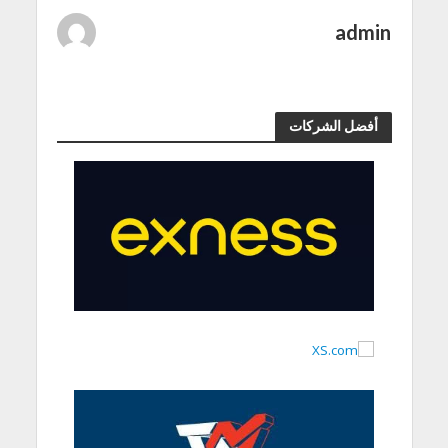
admin
أفضل الشركات