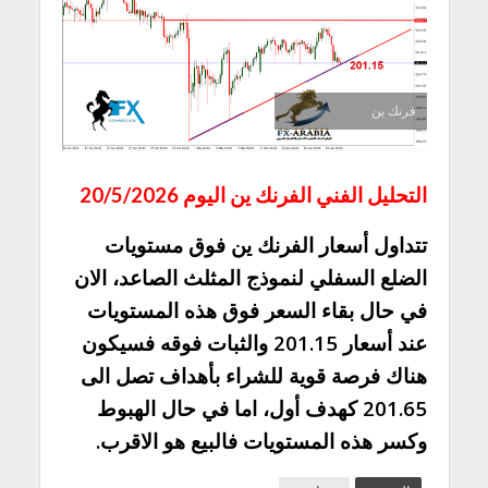
فرنك ين
التحليل الفني الفرنك ين اليوم 20/5/2026
تتداول أسعار الفرنك ين فوق مستويات
الضلع السفلي لنموذج المثلث الصاعد، الان
في حال بقاء السعر فوق هذه المستويات
عند أسعار 201.15 والثبات فوقه فسيكون
هناك فرصة قوية للشراء بأهداف تصل الى
201.65 كهدف أول، اما في حال الهبوط
وكسر هذه المستويات فالبيع هو الاقرب.