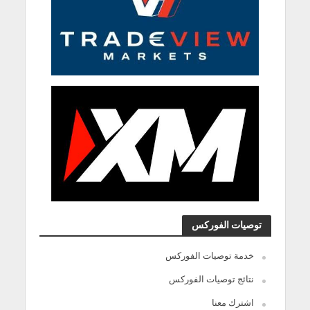
توصيات الفوركس
خدمة توصيات الفوركس
نتائج توصيات الفوركس
اشترك معنا