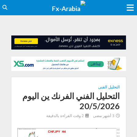
التحليل الفنى
التحليل الفني الفرنك ين اليوم
20/5/2026
3 أشهر مضى
2 وقت القراءة بالدقيقة