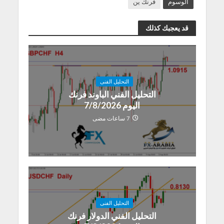
الوسوم
فرنك ين
قد يعجبك كذلك
التحليل الفنى
التحليل الفني الباوند فرنك
اليوم 7/8/2026
7 ساعات مضى
التحليل الفنى
التحليل الفني الدولار فرنك