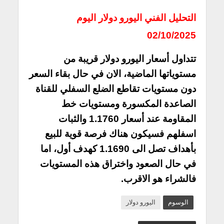
التحليل الفني اليورو دولار اليوم
02/10/2025
تتداول أسعار اليورو دولار قريبة من
مستوياتها الماضية، الان في حال بقاء السعر
دون مستويات تقاطع الضلع السفلي للقناة
الصاعدة المكسورة ومستويات خط
المقاومة عند أسعار 1.1760 والثبات
اسفلهم فسيكون هناك فرصة قوية للبيع
بأهداف تصل الى 1.1690 كهدف أول، اما
في حال الصعود واختراق هذه المستويات
فالشراء هو الاقرب.
الوسوم
اليورو دولار