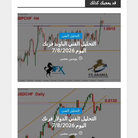
قد يعجبك كذلك
التحليل الفنى
التحليل الفني الباوند فرنك
اليوم 7/8/2026
يومين مضى
التحليل الفنى
التحليل الفني الدولار فرنك
اليوم 7/8/2026
يومين مضى