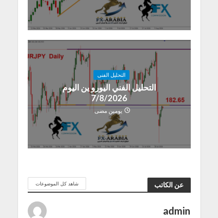
التحليل الفنى
التحليل الفني اليورو ين اليوم
7/8/2026
يومين مضى
شاهد كل الموضوعات
عن الكاتب
admin