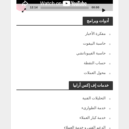
12:14
00:00
أدوات وبرامج
مفكرة الأخبار
حاسبة البيفوت
حاسبة الفيبوناتشي
حساب النقطة
محول العملات
خدمات إف إكس أرابيا
التحليلات الفنية
خدمة الطوارىء
خدمة كبار العملاء
الدعم الفنى و خدمة العملاء