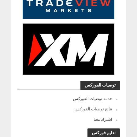
توصيات الفوركس
خدمة توصيات الفوركس
نتائج توصيات الفوركس
اشترك معنا
تعليم فوركس