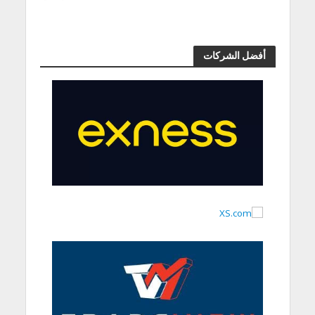
أفضل الشركات