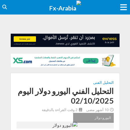
التحليل الفنى
التحليل الفني اليورو دولار اليوم
02/10/2025
10 أشهر مضى
2 وقت القراءة بالدقيقة
اليورو دولار