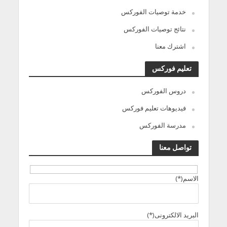
خدمة توصيات الفوركس
نتائج توصيات الفوركس
اشترك معنا
تعليم فوركس
دروس الفوركس
فيديوهات تعليم فوركس
مدرسة الفوركس
تواصل معنا
الاسم(*)
البريد الالكترونى(*)