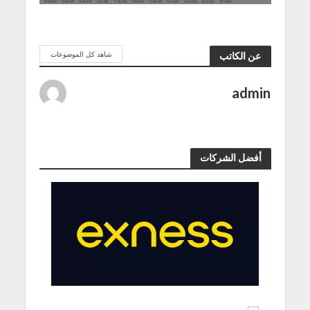
شاهد كل الموضوعات
عن الكاتب
admin
أفضل الشركات