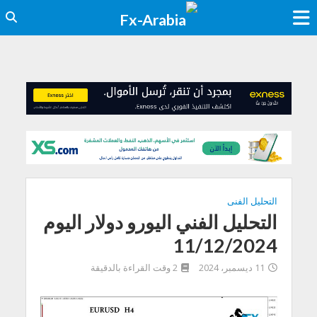
التحليل الفنى
التحليل الفني اليورو دولار اليوم
11/12/2024
11 ديسمبر، 2024
2 وقت القراءة بالدقيقة