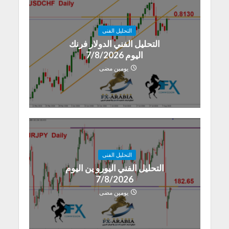
التحليل الفنى
التحليل الفني الدولار فرنك
اليوم 7/8/2026
يومين مضى
التحليل الفنى
التحليل الفني اليورو ين اليوم
7/8/2026
يومين مضى