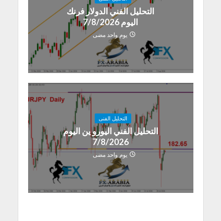
التحليل الفني الدولار فرنك
اليوم 7/8/2026
يوم واحد مضى
التحليل الفنى
التحليل الفني اليورو ين اليوم
7/8/2026
يوم واحد مضى