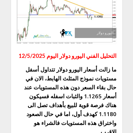
اليورو دولار
التحليل الفني اليورو دولار اليوم 12/5/2025
ما زالت أسعار اليورو دولار تتداول أسفل
مستويات نموذج المثلث الهابط، الان في
حال بقاء السعر دون هذه المستويات عند
أسعار 1.1265 والثبات اسفله فسيكون
هناك فرصة قوية للبيع بأهداف تصل الى
1.1180 كهدف أول، اما في حال الصعود
واختراق هذه المستويات فالشراء هو
الاقرب.