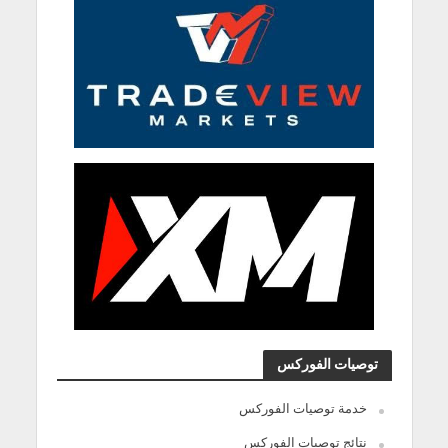
توصيات الفوركس
خدمة توصيات الفوركس
نتائج توصيات الفوركس