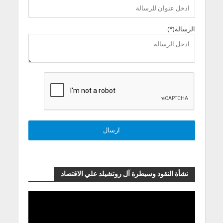
الرسالة(*)
نشأة النقود وسيطرة آل روتشيلد علي الاقتصاد
مشغل
الفيديو