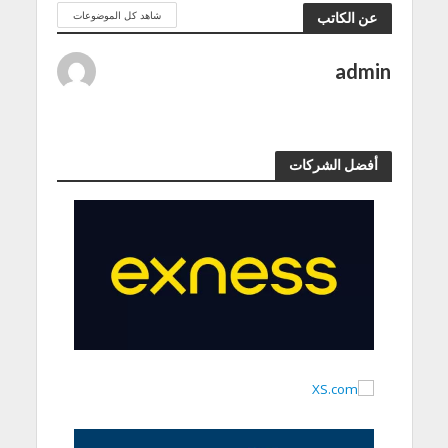
شاهد كل الموضوعات
عن الكاتب
admin
أفضل الشركات