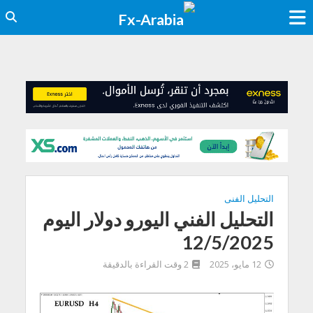
التحليل الفنى
التحليل الفني اليورو دولار اليوم
12/5/2025
12 مايو، 2025
2 وقت القراءة بالدقيقة