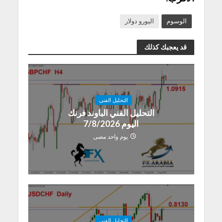
الوسوم
اليورو دولار
قد يعجبك كذلك
التحليل الفنى
التحليل الفني الباوند فرنك
اليوم 7/8/2026
يوم واحد مضى
التحليل الفنى