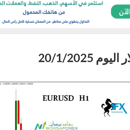
 20/1/2025