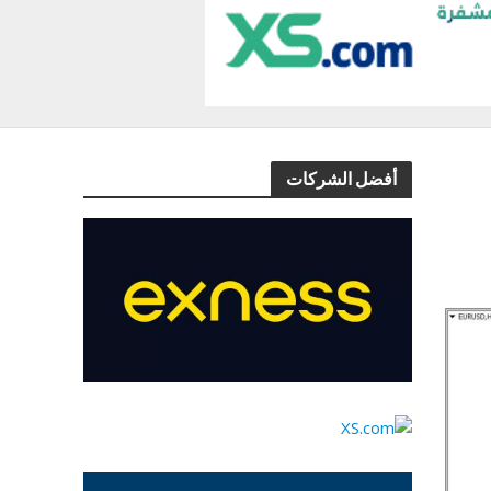
أفضل الشركات