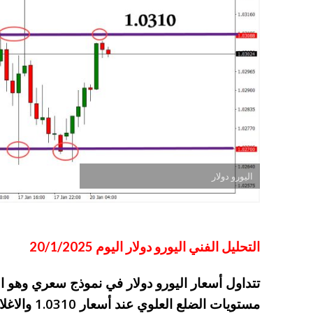
اليورو دولار
التحليل الفني اليورو دولار اليوم 20/1/2025
تتداول أسعار اليورو دولار في نموذج سعري وهو 
مستويات الض