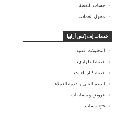
حساب النقطة
محول العملات
خدمات إف إكس أرابيا
التحليلات الفنية
خدمة الطوارىء
خدمة كبار العملاء
الدعم الفنى و خدمة العملاء
عروض و مسابقات
فتح حساب