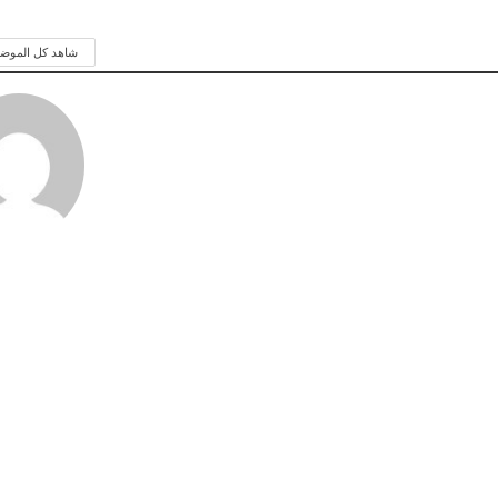
شاهد كل الموض