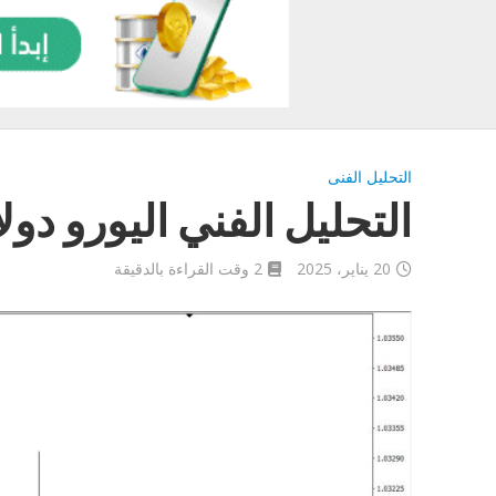
التحليل الفنى
التحليل الفني اليورو دولار اليوم
20 يناير، 2025
2 وقت القراءة بالدقيقة