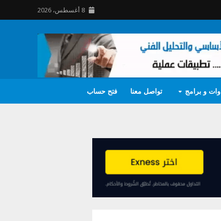
8 أغسطس، 2026
وات و برامج
تواصل معنا
فتح حساب