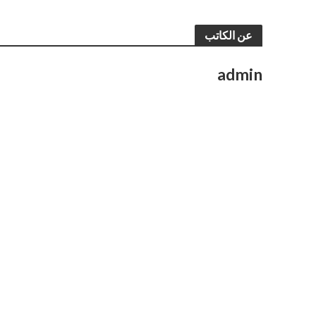
عن الكاتب
admin