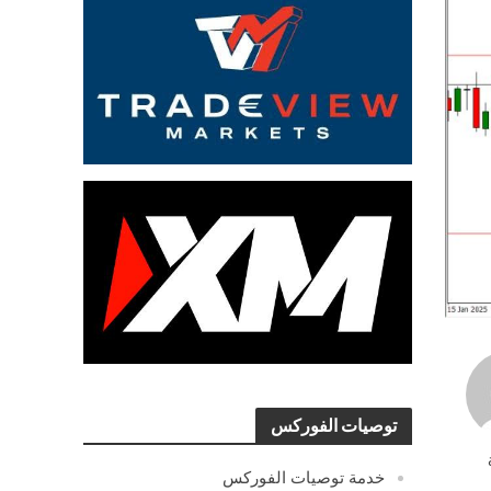
توصيات الفوركس
خدمة توصيات الفوركس