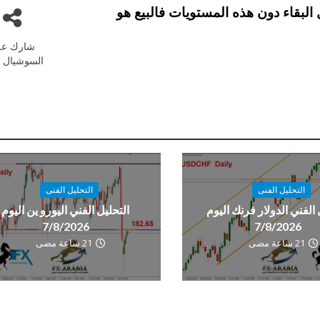
، أما في حال البقاء دون هذه المستويات فالبيع هو
شارك عل
السوشيال م
التحليل الفنى
التحليل الفنى
 الفني الدولار فرنك اليوم
التحليل الفني اليورو ين اليوم
7/8/2026
7/8/2026
21 ساعة مضى
21 ساعة مضى