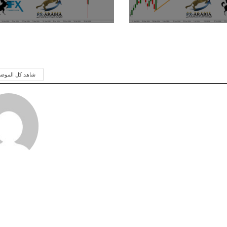
شاهد كل الموض