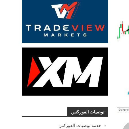
توصيات الفوركس
خدمة توصيات الفوركس