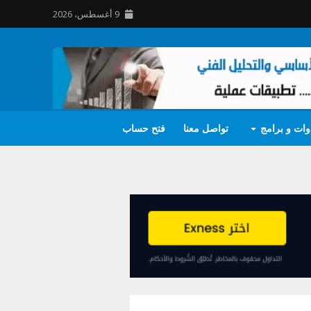
9 أغسطس، 2026
وات و برامج
تواصل معنا
فتح حساب