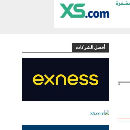
أفضل الشركات