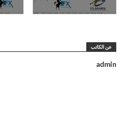
عن الكاتب
admin