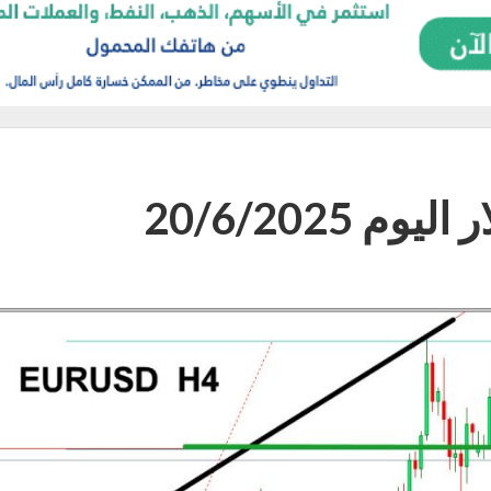
 20/6/2025