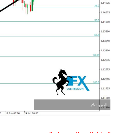
اليورو دولار