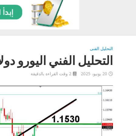
التحليل الفنى
التحليل الفني اليورو دولار اليوم
20 يونيو، 2025
2 وقت القراءة بالدقيقة