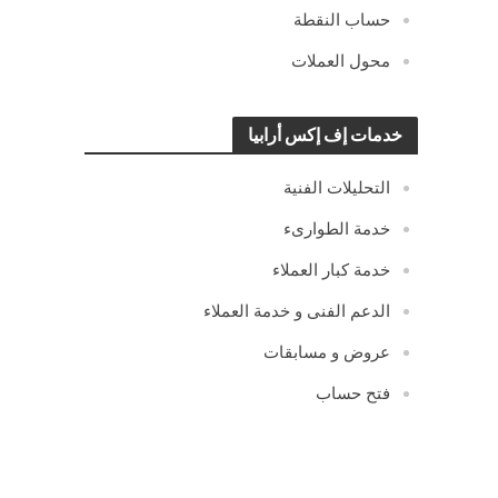
حساب النقطة
محول العملات
خدمات إف إكس أرابيا
التحليلات الفنية
خدمة الطوارىء
خدمة كبار العملاء
الدعم الفنى و خدمة العملاء
عروض و مسابقات
فتح حساب