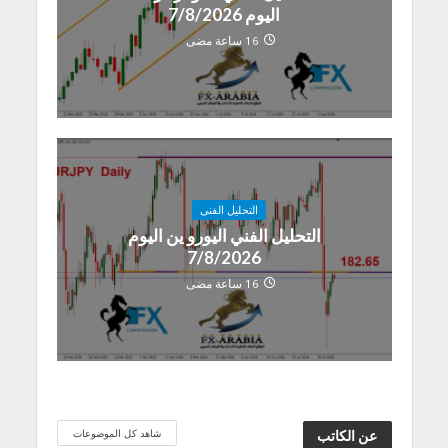
اليوم 7/8/2026
16 ساعة مضى
التحليل الفنى
التحليل الفني اليورو ين اليوم
7/8/2026
16 ساعة مضى
شاهد كل الموضوعات
عن الكاتب