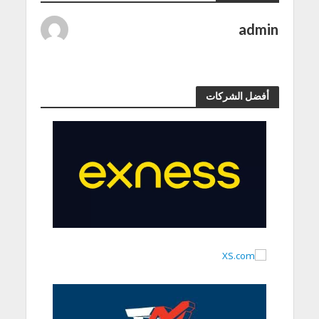
admin
أفضل الشركات