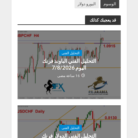
الوسوم
اليورو دولار
قد يعجبك كذلك
التحليل الفنى
التحليل الفني الباوند فرنك
اليوم 7/8/2026
16 ساعة مضى
التحليل الفنى
التحليل الفني الدولار فرنك