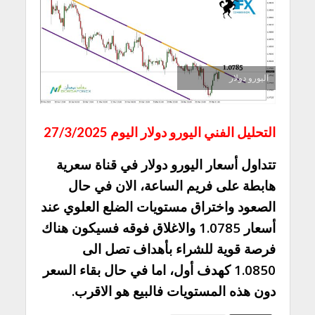
اليورو دولار
التحليل الفني اليورو دولار اليوم 27/3/2025
تتداول أسعار اليورو دولار في قناة سعرية
هابطة على فريم الساعة، الان في حال
الصعود واختراق مستويات الضلع العلوي عند
أسعار 1.0785 والاغلاق فوقه فسيكون هناك
فرصة قوية للشراء بأهداف تصل الى
1.0850 كهدف أول، اما في حال بقاء السعر
دون هذه المستويات فالبيع هو الاقرب.