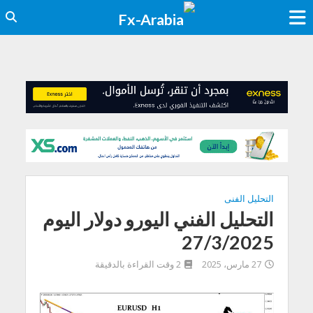
التحليل الفنى
التحليل الفني اليورو دولار اليوم
27/3/2025
27 مارس، 2025
2 وقت القراءة بالدقيقة