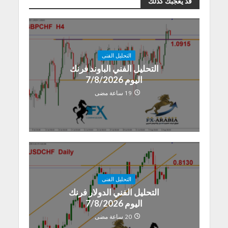
قد يعجبك كذلك
التحليل الفنى
التحليل الفني الباوند فرنك
اليوم 7/8/2026
19 ساعة مضى
التحليل الفنى
التحليل الفني الدولار فرنك
اليوم 7/8/2026
20 ساعة مضى