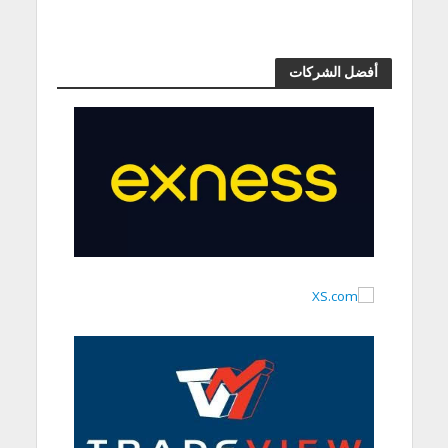
أفضل الشركات