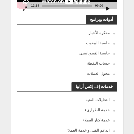
12:14
00:00
أدوات وبرامج
مفكرة الأخبار
حاسبة البيفوت
حاسبة الفيبوناتشي
حساب النقطة
محول العملات
خدمات إف إكس أرابيا
التحليلات الفنية
خدمة الطوارىء
خدمة كبار العملاء
الدعم الفنى و خدمة العملاء