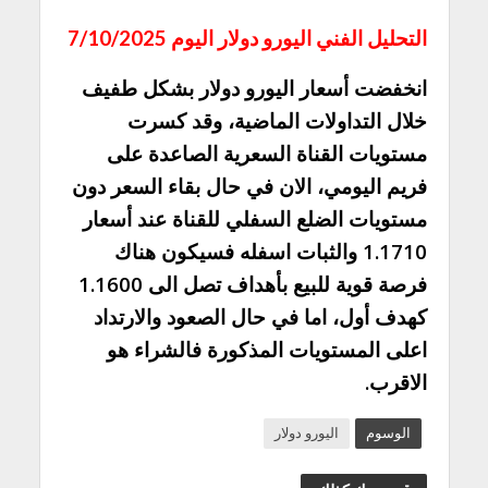
التحليل الفني اليورو دولار اليوم 7/10/2025
انخفضت أسعار اليورو دولار بشكل طفيف
خلال التداولات الماضية، وقد كسرت
مستويات القناة السعرية الصاعدة على
فريم اليومي، الان في حال بقاء السعر دون
مستويات الضلع السفلي للقناة عند أسعار
1.1710 والثبات اسفله فسيكون هناك
فرصة قوية للبيع بأهداف تصل الى 1.1600
كهدف أول، اما في حال الصعود والارتداد
اعلى المستويات المذكورة فالشراء هو
الاقرب.
الوسوم
اليورو دولار