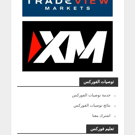
توصيات الفوركس
خدمة توصيات الفوركس
نتائج توصيات الفوركس
اشترك معنا
تعليم فوركس