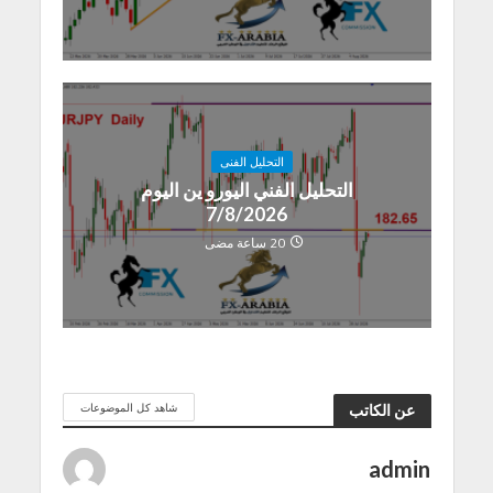
التحليل الفنى
التحليل الفني اليورو ين اليوم
7/8/2026
20 ساعة مضى
شاهد كل الموضوعات
عن الكاتب
admin