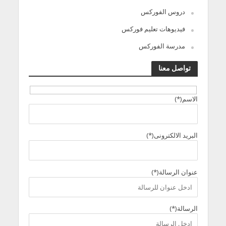
دروس الفوركس
فيديوهات تعليم فوركس
مدرسة الفوركس
تواصل معنا
الاسم(*)
البريد الالكترونى(*)
عنوان الرسالة(*)
الرسالة(*)