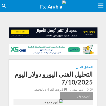
التحليل الفنى
التحليل الفني اليورو دولار اليوم
7/10/2025
10 أشهر مضى
2 وقت القراءة بالدقيقة
اليورو دولار