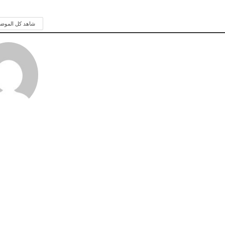
شاهد كل الموض