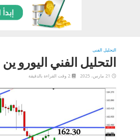
التحليل الفنى
التحليل الفني اليورو ين اليوم 25
21 مارس، 2025
2 وقت القراءة بالدقيقة