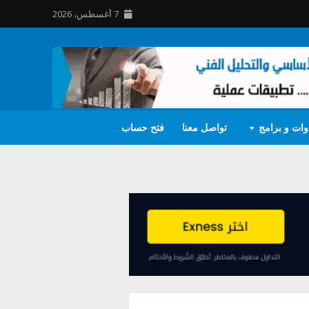
7 أغسطس، 2026
وات و برامج
تواصل معنا
فتح حساب