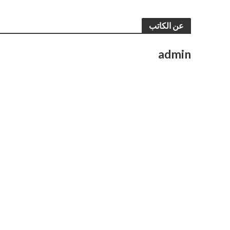
عن الكاتب
admin