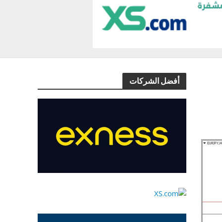
أفضل الشركات