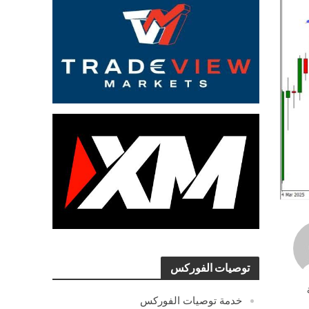
توصيات الفوركس
خدمة توصيات الفوركس