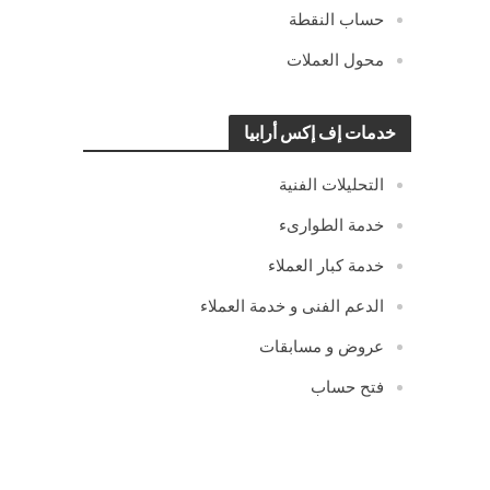
حساب النقطة
محول العملات
خدمات إف إكس أرابيا
التحليلات الفنية
خدمة الطوارىء
خدمة كبار العملاء
الدعم الفنى و خدمة العملاء
عروض و مسابقات
فتح حساب