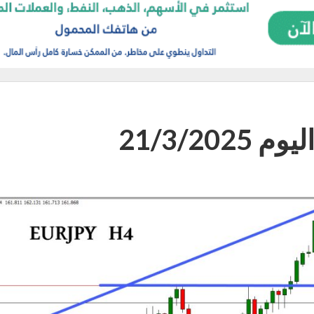
21/3/20