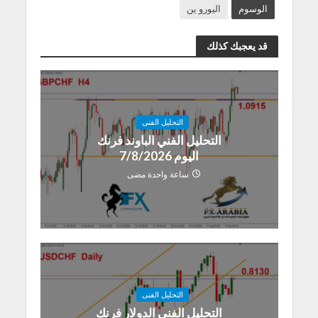
الوسوم
اليورو ين
قد يعجبك كذلك
التحليل الفنى
التحليل الفني الباوند فرنك
اليوم 7/8/2026
ساعة واحدة مضى
التحليل الفنى
التحليل الفني الدولار فرنك