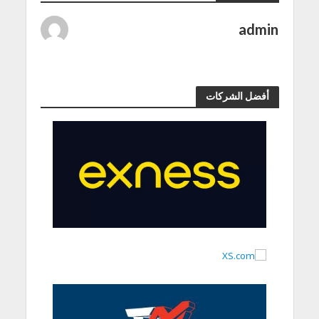
admin
أفضل الشركات