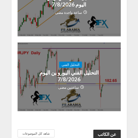
اليوم 7/8/2026
ساعة واحدة مضى
التحليل الفنى
التحليل الفني اليورو ين اليوم
7/8/2026
ساعتين مضى
شاهد كل الموضوعات
عن الكاتب