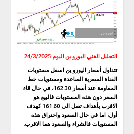
اليورو ين
التحليل الفني اليورو ين اليوم 24/3/2025
تتداول أسعار اليورو ين اسفل مستويات
القناة السعرية الصاعدة ومستويات خط
المقاومة عند أسعار 162.30، في حال قاء
السعر دون هذه المستويات فالبيع هو
الاقرب بأهداف تصل الى 161.60 كهدف
أول، اما في حال الصعود واختراق هذه
المستويات فالشراء والصعود هما الاقرب.