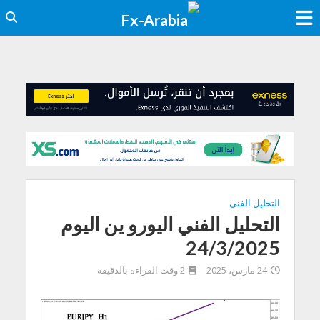
التحليل الفنى
التحليل الفني اليورو ين اليوم
24/3/2025
24 مارس، 2025
2 وقت القراءة بالدقيقة