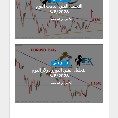
التحليل الفني الذهب اليوم
5/8/2026
يوم واحد مضى
التحليل الفنى
التحليل الفني اليورو دولار اليوم
5/8/2026
يوم واحد مضى