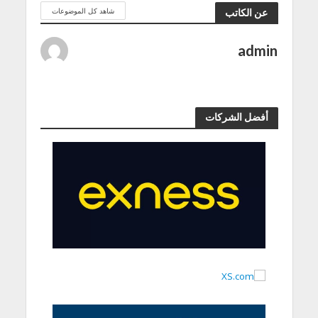
شاهد كل الموضوعات
عن الكاتب
admin
أفضل الشركات