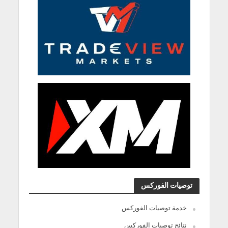
توصيات الفوركس
خدمة توصيات الفوركس
نتائج توصيات الفوركس