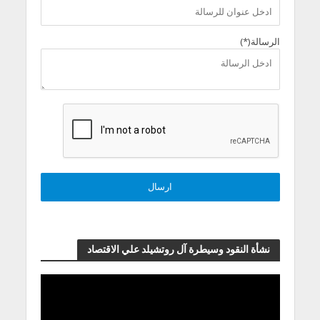
الرسالة(*)
نشأة النقود وسيطرة آل روتشيلد علي الاقتصاد
مشغل
الفيديو