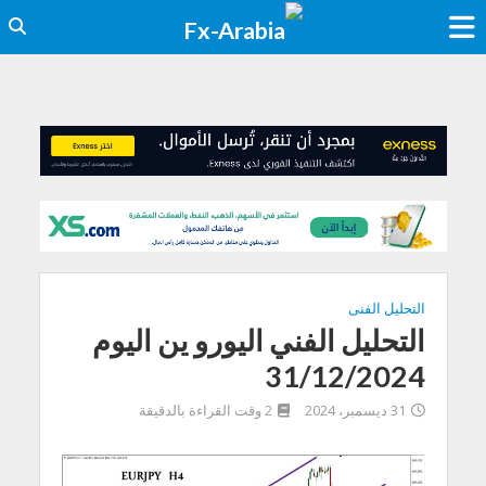
التحليل الفنى
التحليل الفني اليورو ين اليوم
31/12/2024
31 ديسمبر، 2024
2 وقت القراءة بالدقيقة