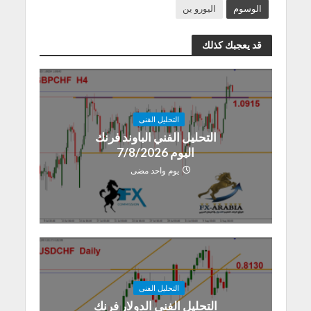
الوسوم
اليورو ين
قد يعجبك كذلك
التحليل الفنى
التحليل الفني الباوند فرنك
اليوم 7/8/2026
يوم واحد مضى
التحليل الفنى
التحليل الفني الدولار فرنك