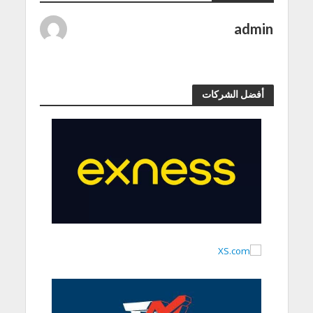
admin
أفضل الشركات