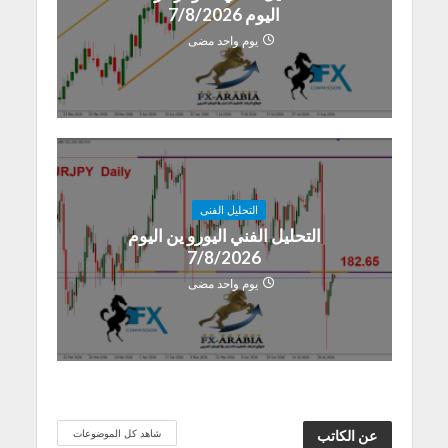
اليوم 7/8/2026
يوم واحد مضى
التحليل الفنى
التحليل الفني اليورو ين اليوم
7/8/2026
يوم واحد مضى
شاهد كل الموضوعات
عن الكاتب