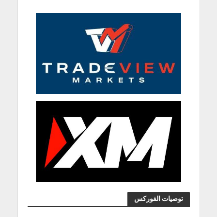
توصيات الفوركس