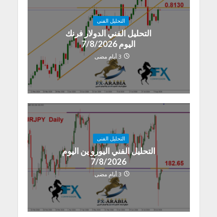
التحليل الفنى
التحليل الفني الدولار فرنك
اليوم 7/8/2026
3 أيام مضى
التحليل الفنى
التحليل الفني اليورو ين اليوم
7/8/2026
3 أيام مضى