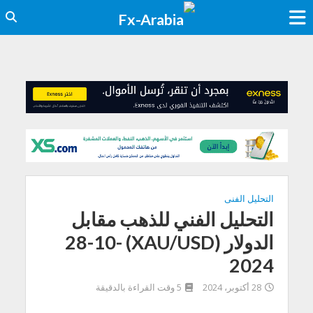
التحليل الفنى
التحليل الفني للذهب مقابل
الدولار (XAU/USD) 28-10-
2024
28 أكتوبر، 2024
5 وقت القراءة بالدقيقة