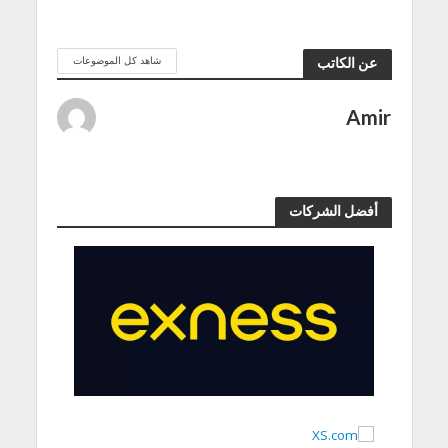
شاهد كل الموضوعات
عن الكاتب
Amir
أفضل الشركات