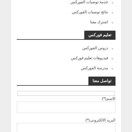
خدمة توصيات الفوركس
نتائج توصيات الفوركس
اشترك معنا
تعليم فوركس
دروس الفوركس
فيديوهات تعليم فوركس
مدرسة الفوركس
تواصل معنا
الاسم(*)
البريد الالكترونى(*)