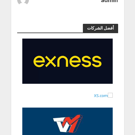
أفضل الشركات