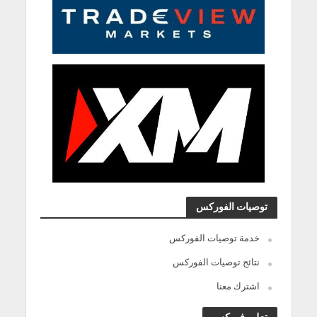
توصيات الفوركس
خدمة توصيات الفوركس
نتائج توصيات الفوركس
اشترك معنا
تعليم فوركس