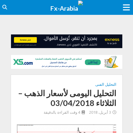
التحليل الفنى
التحليل اليومى لأسعار الذهب –
الثلاثاء 03/04/2018
3 أبريل، 2018
4 وقت القراءة بالدقيقة