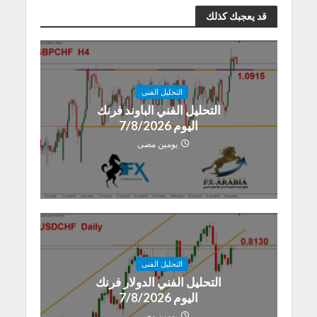
قد يعجبك كذلك
التحليل الفنى
التحليل الفني الباوند فرنك
اليوم 7/8/2026
يومين مضى
التحليل الفنى
التحليل الفني الدولار فرنك
اليوم 7/8/2026
يومين مضى