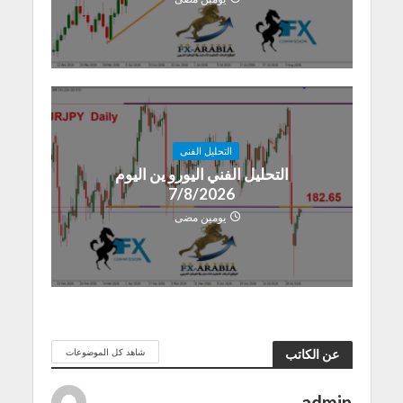
التحليل الفنى
التحليل الفني اليورو ين اليوم
7/8/2026
يومين مضى
شاهد كل الموضوعات
عن الكاتب
admin